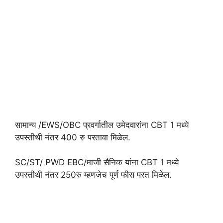
सामान्य /EWS/OBC प्रवर्गातील उमेदवारांना CBT 1 मध्ये
उपस्तीथी नंतर 400 रु परतावा मिळेल.
SC/ST/ PWD EBC/माजी सैनिक यांना CBT 1 मध्ये
उपस्तीथी नंतर 250रु म्हणजेच पूर्ण फीस परत मिळेल.