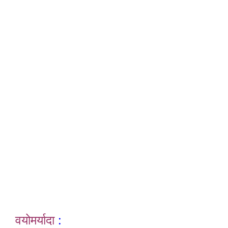
वयोमर्यादा
: