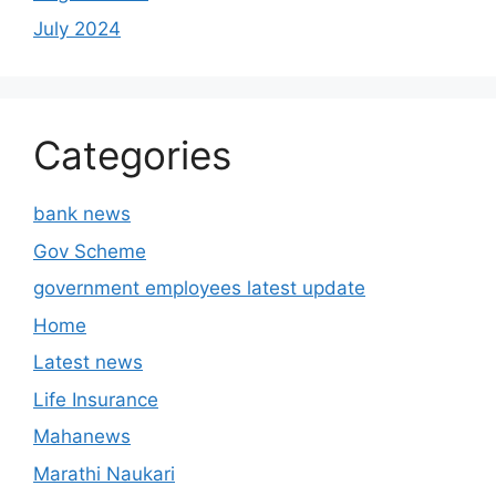
July 2024
Categories
bank news
Gov Scheme
government employees latest update
Home
Latest news
Life Insurance
Mahanews
Marathi Naukari