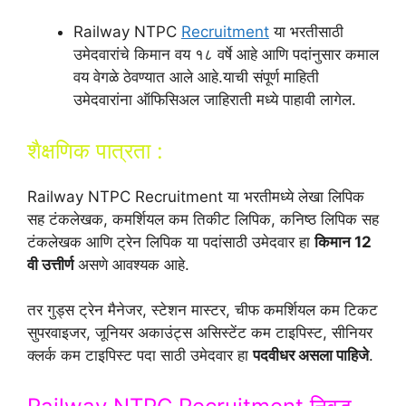
Railway NTPC
Recruitment
या भरतीसाठी
उमेदवारांचे किमान वय १८ वर्षे आहे आणि पदांनुसार कमाल
वय वेगळे ठेवण्यात आले आहे.याची संपूर्ण माहिती
उमेदवारांना ऑफिसिअल जाहिराती मध्ये पाहावी लागेल.
शैक्षणिक पात्रता :
Railway NTPC Recruitment या भरतीमध्ये लेखा लिपिक
सह टंकलेखक, कमर्शियल कम तिकीट लिपिक, कनिष्ठ लिपिक सह
टंकलेखक आणि ट्रेन लिपिक या पदांसाठी उमेदवार हा
किमान 12
वी उत्तीर्ण
असणे आवश्यक आहे.
तर गुड्स ट्रेन मैनेजर, स्टेशन मास्टर, चीफ कमर्शियल कम टिकट
सुपरवाइजर, जूनियर अकाउंट्स असिस्टेंट कम टाइपिस्ट, सीनियर
क्लर्क कम टाइपिस्ट पदा साठी उमेदवार हा
पदवीधर असला पाहिजे
.