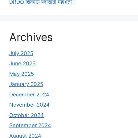
DRDO शिकाऊ पदांसाठी महाभर्ती !
Archives
July 2025
June 2025
May 2025
January 2025
December 2024
November 2024
October 2024
September 2024
August 2024