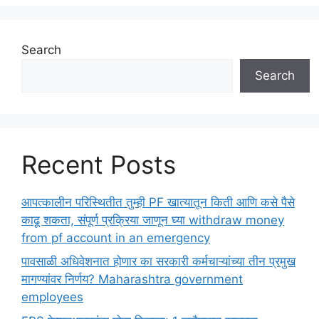
Search
Search
Recent Posts
आपत्कालीन परिस्थितीत तुम्ही PF खात्यातून किती आणि कसे पैसे
काढू शकता, संपूर्ण प्रक्रिया जाणून घ्या withdraw money
from pf account in an emergency
पावसाळी अधिवेशनात होणार का सरकारी कर्मचाऱ्यांच्या तीन प्रमुख
मागण्यांवर निर्णय? Maharashtra government
employees