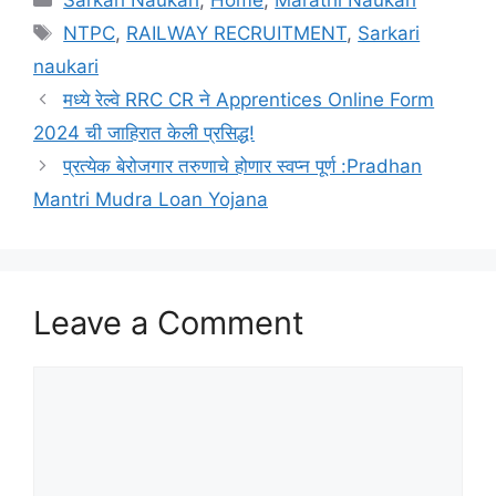
Sarkari Naukari
,
Home
,
Marathi Naukari
Tags
NTPC
,
RAILWAY RECRUITMENT
,
Sarkari
naukari
मध्ये रेल्वे RRC CR ने Apprentices Online Form
2024 ची जाहिरात केली प्रसिद्ध!
प्रत्येक बेरोजगार तरुणाचे होणार स्वप्न पूर्ण :Pradhan
Mantri Mudra Loan Yojana
Leave a Comment
Comment