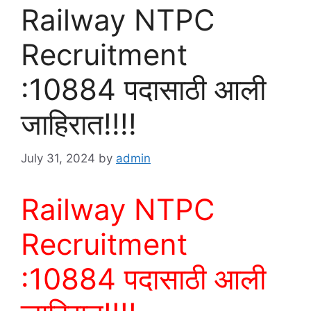
Railway NTPC
Recruitment
:10884 पदासाठी आली
जाहिरात!!!!
July 31, 2024
by
admin
Railway NTPC
Recruitment
:10884 पदासाठी आली