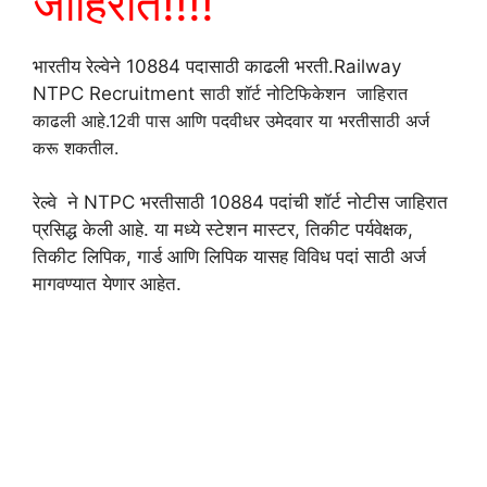
जाहिरात!!!!
भारतीय रेल्वेने 10884 पदासाठी काढली भरती.Railway
NTPC Recruitment
साठी शॉर्ट नोटिफिकेशन जाहिरात
काढली आहे.12वी पास आणि पदवीधर उमेदवार या भरतीसाठी अर्ज
करू शकतील.
रेल्वे ने NTPC भरतीसाठी 10884 पदांची शॉर्ट नोटीस जाहिरात
प्रसिद्ध केली आहे. या मध्ये स्टेशन मास्टर, तिकीट पर्यवेक्षक,
तिकीट लिपिक, गार्ड आणि लिपिक यासह विविध पदां साठी अर्ज
मागवण्यात येणार आहेत.