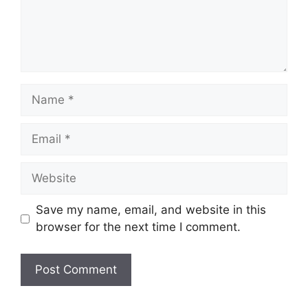
Name
Email
Website
Save my name, email, and website in this
browser for the next time I comment.