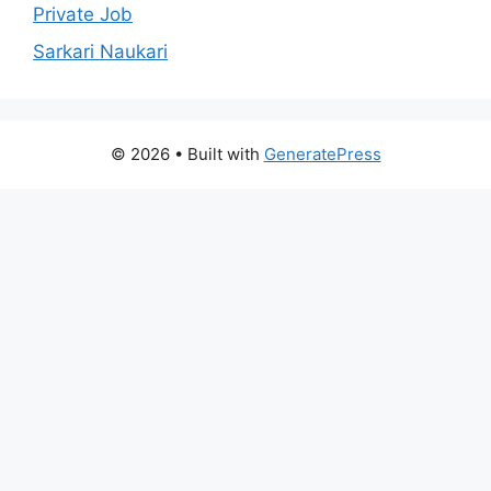
Private Job
Sarkari Naukari
© 2026
• Built with
GeneratePress