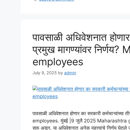
पावसाळी अधिवेशनात होणार क
प्रमुख मागण्यांवर निर्
employees
July 9, 2025
by
admin
पावसाळी अधिवेशनात होणार का सरकारी कर्मचाऱ्यांच्य
employees. मुंबई |9 जुलै 2025 Maharashtra g
सुरू असून, या अधिवेशनात अनेक महत्त्वाचे निर्णय घेतले जाण