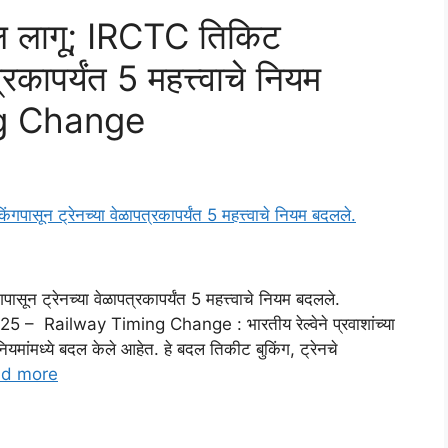
 बदल लागू; IRCTC तिकिट
्रकापर्यंत 5 महत्त्वाचे नियम
ng Change
ासून ट्रेनच्या वेळापत्रकापर्यंत 5 महत्त्वाचे नियम बदलले.
 – Railway Timing Change : भारतीय रेल्वेने प्रवाशांच्या
मांमध्ये बदल केले आहेत. हे बदल तिकीट बुकिंग, ट्रेनचे
d more