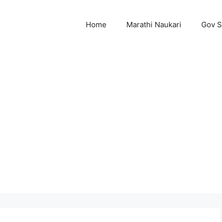
Home
Marathi Naukari
Gov 