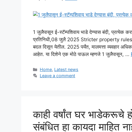
1 जुलैपासून ई-स्टॅम्पशिवाय भाडे देण्यास बंदी, प्रत्
प्रतिनिधी,08 जुलै 2025 Stricter property rules in 
बदल दिसून येतील. 2025 पर्यंत, मालमत्ता व्यवहार अधिक
आहेत. या दिशेने एक मोठे पाऊल म्हणजे 1 जुलैपासून, …
Categories
Home
,
Latest news
Leave a comment
काही वर्षांत घर भाडेकरूचे ह
संबंधित हा कायदा माहित ना