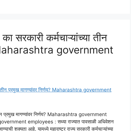
ा सरकारी कर्मचाऱ्यांच्या तीन
णय? Maharashtra government
ा तीन प्रमुख मागण्यांवर निर्णय? Maharashtra government
overnment employees : सध्या राज्यात पावसाळी अधिवेशन
्याची शक्यता आहे. यामध्ये महाराष्ट्र राज्य सरकारी कर्मचाऱ्यांच्या