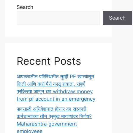
Search
Search
Recent Posts
आपत्कालीन परिस्थितीत तुम्ही PF खात्यातून
किती आणि कसे पैसे काढू शकता, संपूर्ण
प्रक्रिया जाणून घ्या withdraw money
from pf account in an emergency
पावसाळी अधिवेशनात होणार का सरकारी
कर्मचाऱ्यांच्या तीन प्रमुख मागण्यांवर निर्णय?
Maharashtra government
employees