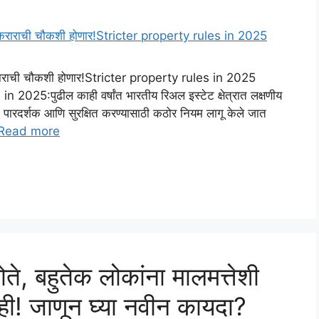
येक कराराची चौकशी होणार!Stricter property rules in 2025
2025:पुढील काही वर्षांत भारतीय रिअल इस्टेट क्षेत्रात लक्षणीय
 पारदर्शक आणि सुरक्षित करण्यासाठी कठोर नियम लागू केले जात
Read more
ोते, बहुतेक लोकांना मालमत्तेशी
ही! जाणून घ्या नवीन कायदा?