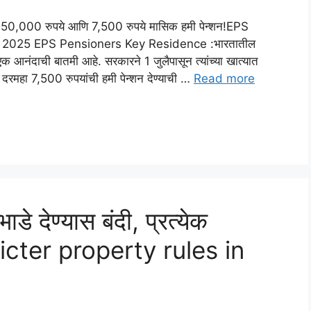
यात 50,000 रुपये आणि 7,500 रुपये मासिक हमी पेन्शन!EPS
लै 2025 EPS Pensioners Key Residence :भारतातील
 एक आनंदाची बातमी आहे. सरकारने 1 जुलैपासून त्यांच्या खात्यात
महा 7,500 रुपयांची हमी पेन्शन देण्याची …
Read more
ाडे देण्यास बंदी, प्रत्येक
ricter property rules in