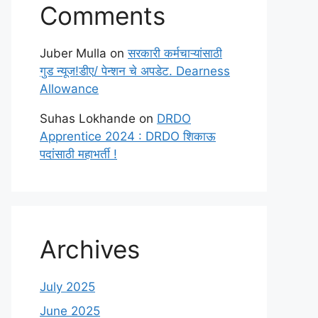
Comments
Juber Mulla
on
सरकारी कर्मचाऱ्यांसाठी
गुड न्यूज!डीए/ पेन्शन चे अपडेट. Dearness
Allowance
Suhas Lokhande
on
DRDO
Apprentice 2024 : DRDO शिकाऊ
पदांसाठी महाभर्ती !
Archives
July 2025
June 2025