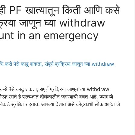
्ही PF खात्यातून किती आणि कसे
्रक्रिया जाणून घ्या withdraw
unt in an emergency
से पैसे काढू शकता, संपूर्ण प्रक्रिया जाणून घ्या withdraw
 हे प्रत्यक्षात दीर्घकालीन जगण्याची बचत आहे, ज्यामध्ये
एफओकडे सुरक्षित राहतात. आपल्या देशात असे कोट्यवधी लोक आहेत जे