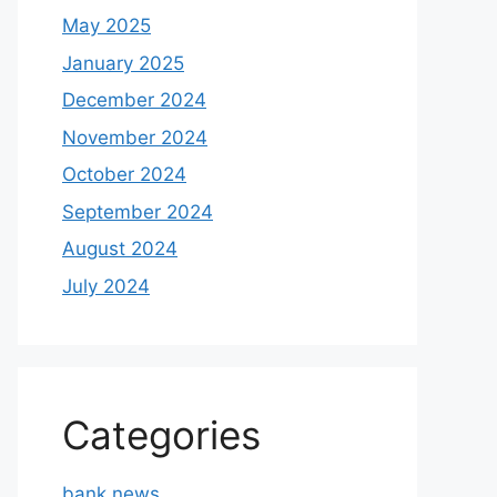
May 2025
January 2025
December 2024
November 2024
October 2024
September 2024
August 2024
July 2024
Categories
bank news