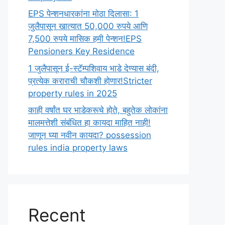
EPS पेन्शनधारकांना मोठा दिलासा: 1
जुलैपासून खात्यात 50,000 रुपये आणि
7,500 रुपये मासिक हमी पेन्शन!EPS
Pensioners Key Residence
1 जुलैपासून ई-स्टॅम्पशिवाय भाडे देण्यास बंदी,
प्रत्येक कराराची चौकशी होणार!Stricter
property rules in 2025
काही वर्षांत घर भाडेकरूचे होते, बहुतेक लोकांना
मालमत्तेशी संबंधित हा कायदा माहित नाही!
जाणून घ्या नवीन कायदा? possession
rules india property laws
Recent