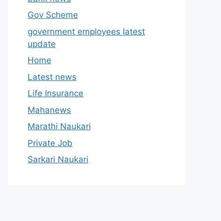
Gov Scheme
government employees latest
update
Home
Latest news
Life Insurance
Mahanews
Marathi Naukari
Private Job
Sarkari Naukari