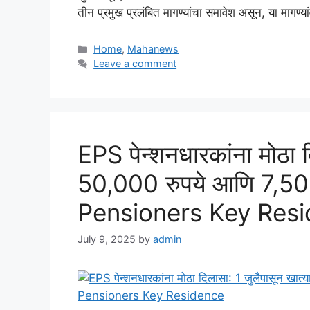
तीन प्रमुख प्रलंबित मागण्यांचा समावेश असून, या मागण
Categories
Home
,
Mahanews
Leave a comment
EPS पेन्शनधारकांना मोठा द
50,000 रुपये आणि 7,500
Pensioners Key Res
July 9, 2025
by
admin