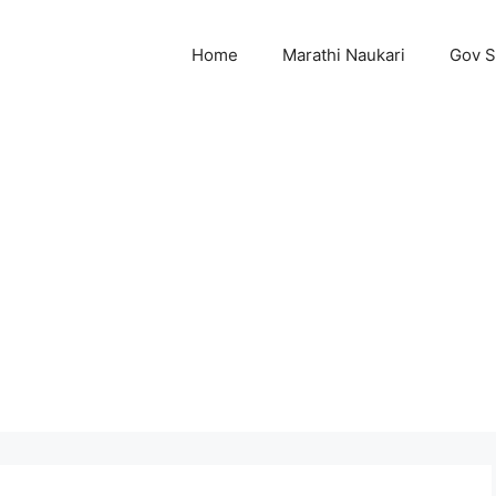
Home
Marathi Naukari
Gov 