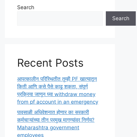
Search
Search
Recent Posts
आपत्कालीन परिस्थितीत तुम्ही PF खात्यातून
किती आणि कसे पैसे काढू शकता, संपूर्ण
प्रक्रिया जाणून घ्या withdraw money
from pf account in an emergency
पावसाळी अधिवेशनात होणार का सरकारी
कर्मचाऱ्यांच्या तीन प्रमुख मागण्यांवर निर्णय?
Maharashtra government
employees