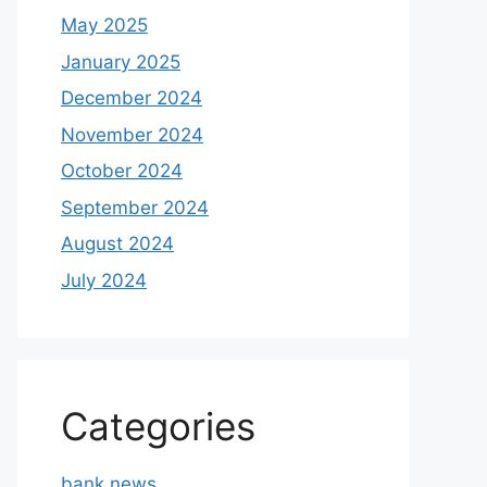
May 2025
January 2025
December 2024
November 2024
October 2024
September 2024
August 2024
July 2024
Categories
bank news