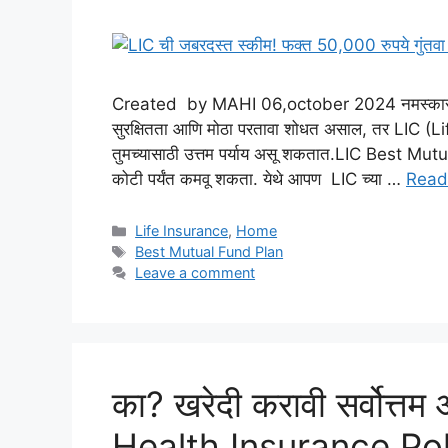
Created by MAHI 06,october 2024 नमस्कार मित्
सुरक्षितता आणि मोठा परतावा शोधत असाल, तर LIC (Li
तुमच्यासाठी उत्तम पर्याय असू शकतात.LIC Best Mutu
कोटी पर्यंत कमवू शकता. येथे आपण LIC च्या …
Read
Categories
Life Insurance
,
Home
Tags
Best Mutual Fund Plan
Leave a comment
का? खरेदी करावी सर्वोत्तम
Health Insurance Pol