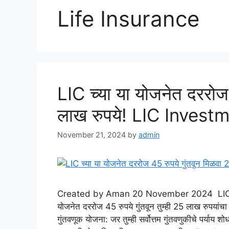
Life Insurance
LIC च्या या योजनेत दररोज
लाख रुपये! LIC Inves
November 21, 2024
by
admin
Created by Aman 20 November 2024 LIC Inv
योजनेत दररोज 45 रुपये गुंतवून तुम्ही 25 लाख रुपयांच
गुंतवणूक योजना: जर तुम्ही सर्वोत्तम गुंतवणुकीचे पर्याय