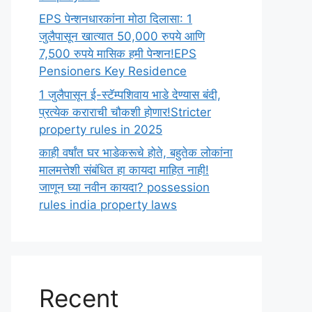
EPS पेन्शनधारकांना मोठा दिलासा: 1
जुलैपासून खात्यात 50,000 रुपये आणि
7,500 रुपये मासिक हमी पेन्शन!EPS
Pensioners Key Residence
1 जुलैपासून ई-स्टॅम्पशिवाय भाडे देण्यास बंदी,
प्रत्येक कराराची चौकशी होणार!Stricter
property rules in 2025
काही वर्षांत घर भाडेकरूचे होते, बहुतेक लोकांना
मालमत्तेशी संबंधित हा कायदा माहित नाही!
जाणून घ्या नवीन कायदा? possession
rules india property laws
Recent