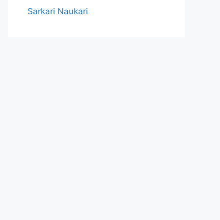
Sarkari Naukari