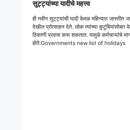
सुट्ट्यांच्या यादीचे महत्त्व
ही नवीन सुट्ट्यांची यादी केवळ महिन्यात जास्तीत जास
देखील प्रोत्साहन देते. लोक त्यांच्या कुटुंबियांसो
ठिकाणी प्रवास करू शकतात. यामुळे कर्मचाऱ्यांचे
होते.Governments new list of holidays