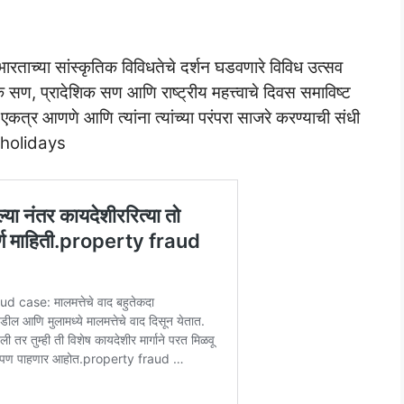
ा भारताच्या सांस्कृतिक विविधतेचे दर्शन घडवणारे विविध उत्सव
क सण, प्रादेशिक सण आणि राष्ट्रीय महत्त्वाचे दिवस समाविष्ट
 एकत्र आणणे आणि त्यांना त्यांच्या परंपरा साजरे करण्याची संधी
 holidays