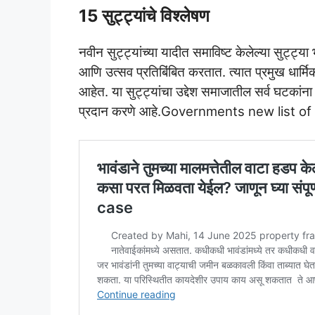
15 सुट्ट्यांचे विश्लेषण
नवीन सुट्ट्यांच्या यादीत समाविष्ट केलेल्या सुट्ट्य
आणि उत्सव प्रतिबिंबित करतात. त्यात प्रमुख धार्मि
आहेत. या सुट्ट्यांचा उद्देश समाजातील सर्व घटकांना
प्रदान करणे आहे.Governments new list of