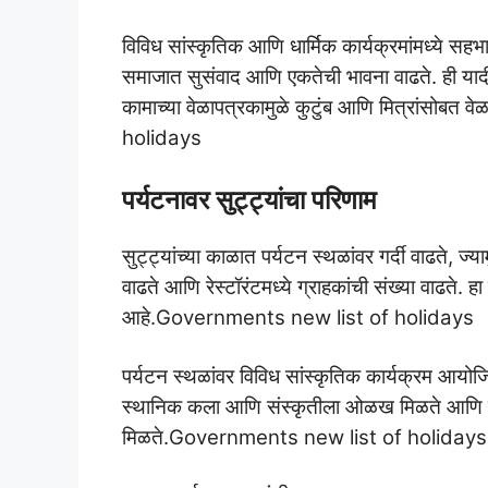
विविध सांस्कृतिक आणि धार्मिक कार्यक्रमांमध्ये स
समाजात सुसंवाद आणि एकतेची भावना वाढते. ही यादी वि
कामाच्या वेळापत्रकामुळे कुटुंब आणि मित्रांसो
holidays
पर्यटनावर सुट्ट्यांचा परिणाम
सुट्ट्यांच्या काळात पर्यटन स्थळांवर गर्दी वाढते, ज्
वाढते आणि रेस्टॉरंटमध्ये ग्राहकांची संख्या वाढते. 
आहे.Governments new list of holidays
पर्यटन स्थळांवर विविध सांस्कृतिक कार्यक्रम आयोज
स्थानिक कला आणि संस्कृतीला ओळख मिळते आणि कलाक
मिळते.Governments new list of holidays