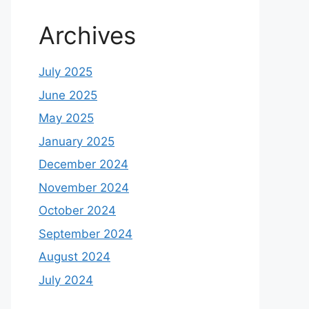
Archives
July 2025
June 2025
May 2025
January 2025
December 2024
November 2024
October 2024
September 2024
August 2024
July 2024