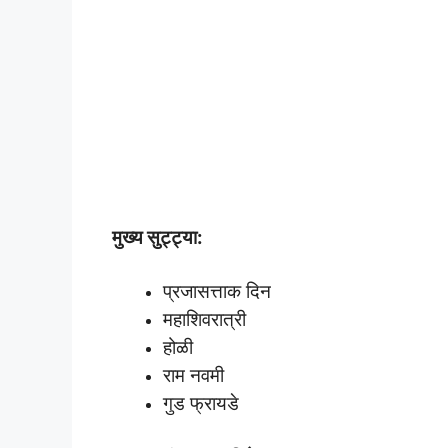
मुख्य सुट्ट्या:
प्रजासत्ताक दिन
महाशिवरात्री
होळी
राम नवमी
गुड फ्रायडे