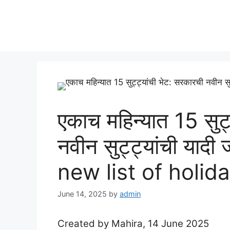
Skip
to
content
एकाच महिन्यात 15 सुट्
नवीन सुट्ट्यांची या
new list of holid
June 14, 2025
by
admin
Created by Mahira, 14 June 2025