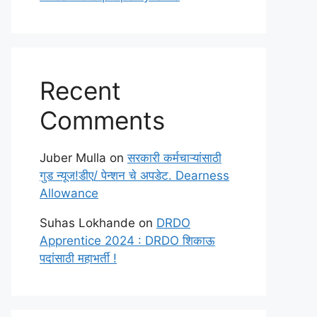
Recent
Comments
Juber Mulla
on
सरकारी कर्मचाऱ्यांसाठी
गुड न्यूज!डीए/ पेन्शन चे अपडेट. Dearness
Allowance
Suhas Lokhande
on
DRDO
Apprentice 2024 : DRDO शिकाऊ
पदांसाठी महाभर्ती !