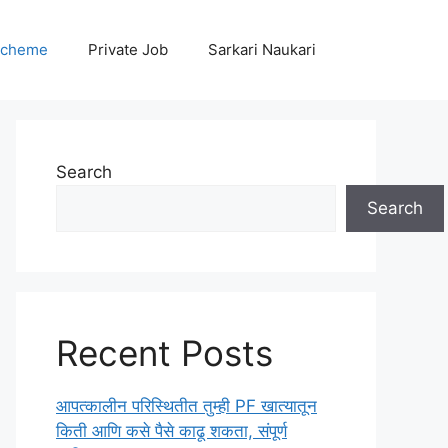
Scheme
Private Job
Sarkari Naukari
Search
Search
Recent Posts
आपत्कालीन परिस्थितीत तुम्ही PF खात्यातून
किती आणि कसे पैसे काढू शकता, संपूर्ण