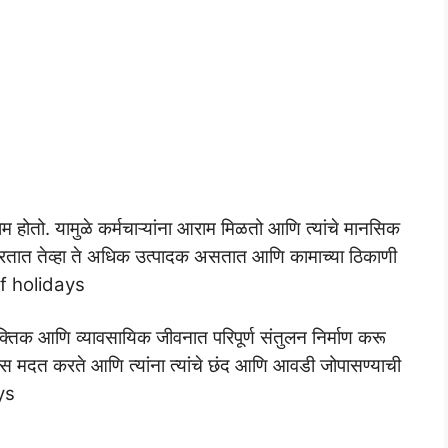
 होतो. यामुळे कर्मचाऱ्यांना आराम मिळतो आणि त्यांचे मानसिक
पर करतात तेव्हा ते अधिक उत्पादक असतात आणि कामाच्या ठिकाणी
f holidays
वैयक्तिक आणि व्यावसायिक जीवनात परिपूर्ण संतुलन निर्माण करू
ण्यास मदत करते आणि त्यांना त्यांचे छंद आणि आवडी जोपासण्याची
ys