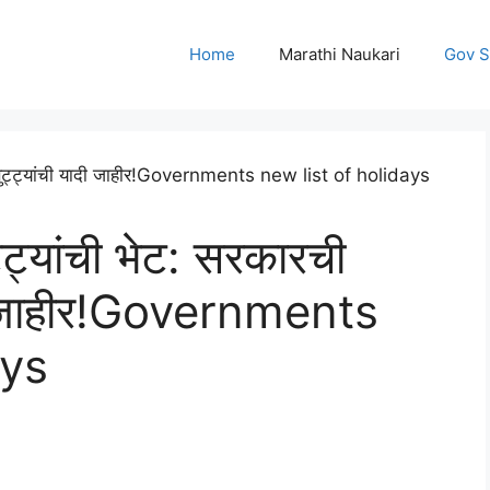
Home
Marathi Naukari
Gov 
ट्यांची भेट: सरकारची
दी जाहीर!Governments
ays