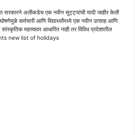
रत सरकारने अलीकडेच एक नवीन सुट्ट्यांची यादी जाहीर केली
घोषणेमुळे कर्मचारी आणि विद्यार्थ्यांमध्ये एक नवीन उत्साह आणि
सांस्कृतिक महत्त्वावर आधारित नाही तर विविध प्रदेशातील
nts new list of holidays