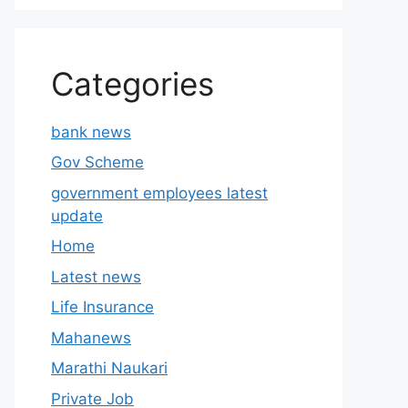
Categories
bank news
Gov Scheme
government employees latest
update
Home
Latest news
Life Insurance
Mahanews
Marathi Naukari
Private Job