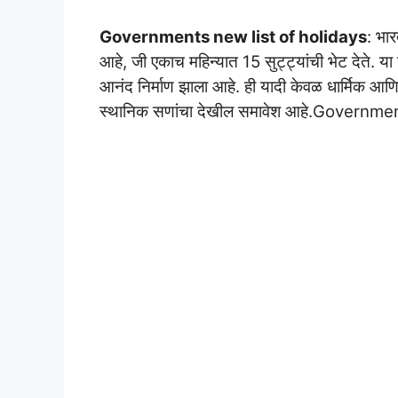
Governments new list of holidays
: भा
आहे, जी एकाच महिन्यात 15 सुट्ट्यांची भेट देते. या 
आनंद निर्माण झाला आहे. ही यादी केवळ धार्मिक आणि 
स्थानिक सणांचा देखील समावेश आहे.Governme