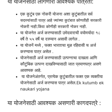
या योजनेसाठी लागणारी आवश्यक पात्रता:
एक कुटुंब एक नोकरी योजना अशा कुटुंबातील सर्व
सदस्यांसाठी पात्र आहे ज्यांच्या कुटंबात कोणतीही सरकारी
नोकरी नाही.किंवा कोणीही सरकारी नोकर नाही.
या योजनेत अर्ज करण्यासाठी उमेदवाराची वयोमर्यादा १८
वर्षे ते ५५ वर्षे या दरम्यान असावी लागेल .
या योजनें मध्ये , फक्त भारताचा मूळ रहिवासी च अर्ज
करण्यास पात्र असेल .
योजनेसाठी अर्ज करण्यासाठी उत्पन्नाचा दाखला आणि
कौटुंबिक उत्पन्न दाखविण्यासाठी जात प्रमाणपत्र असणे
आवश्यक आहे.
या योजनेअंतर्गत, प्रत्येक कुटुंबातील फक्त एक व्यक्तीया
योजनेसाठी अर्ज करण्यास पात्र असेल.Ek kutumb ek
naukari yojana
या योजनेसाठी आवश्यक असणारी कागदपत्रे :