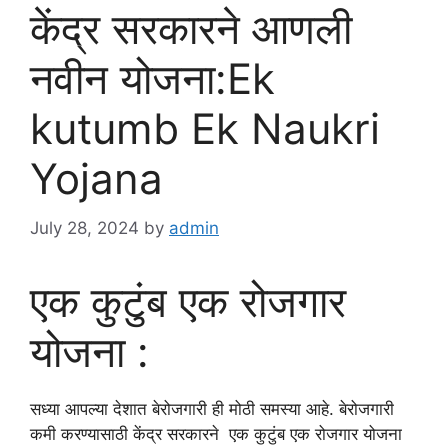
केंद्र सरकारने आणली
नवीन योजना:Ek
kutumb Ek Naukri
Yojana
July 28, 2024
by
admin
एक कुटुंब एक रोजगार
योजना :
सध्या आपल्या देशात बेरोजगारी ही मोठी समस्या आहे. बेरोजगारी
कमी करण्यासाठी केंद्र सरकारने एक कुटुंब एक रोजगार योजना