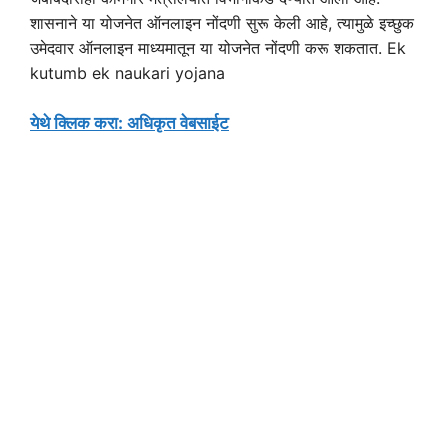
शासनाने या योजनेत ऑनलाइन नोंदणी सुरू केली आहे, त्यामुळे इच्छुक
उमेदवार ऑनलाइन माध्यमातून या योजनेत नोंदणी करू शकतात. Ek
kutumb ek naukari yojana
येथे क्लिक करा: अधिकृत वेबसाईट