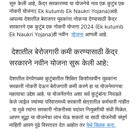
सुरु केली आहे, केंद्र सरकारच्या या योजनेचे नाव एक कुटुंब एक
नोकरी योजना( Ek kutumb Ek Naukri Yojana)आहे.
आपल्या देशातील बेराजगर युवकांना नोकऱ्या देण्यासाठी केंद्र
सरकारने एक कुटुंब एक नोकरी योजना 2024 (Ek kutumb
Ek Naukri Yojana)ही नवीन
योजना
आणली आहे.
देशातील बेरोजगारी कमी करण्यासाठी केंद्र
सरकारने नवीन योजना सुरू केली आहे:
देशातील वेगवेगळ्या कुटुंबातील शिक्षित किशोरवयीन युवकांना
सरकारी नोकरी देऊन बेरोजगारी कमी करणे हा या योजनेमागचा
महत्वाचा उद्देश आहे. या योजनेंतर्गत अशा सर्व कुटुंबांना निवडले
केले जाईल ज्यांच्या परिवारामध्ये सरकारी क्षेत्रातील कर्मचारी नाहीत
. या मुळे त्यांना सरकारी नोकरीच्या पदांवर नियुक्तीची संधी मिळेल.
आपण सुद्धा या योजनेचा लाभ घेऊ शकतो या साठी योजनेची संपूर्ण
माहिती आपण पुढे विस्तारत देत आहोत तर
येथे क्लिक करा.