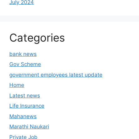
July 2024
Categories
bank news
Gov Scheme
government employees latest update
Home
Latest news
Life Insurance
Mahanews
Marathi Naukari
Private Job