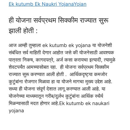
Ek kutumb Ek Naukri YojanaYojan
ही योजना सर्वप्रथम सिक्कीम राज्यात सुरू
झाली होती :
आज आम्ही तुम्हाला ek kutumb ek yojana या योजनेशी
संबंधित सर्व माहिती देणार आहोत जसे की योजनेसाठी आवश्यक
पात्रता निकष, कागदपत्रे, अर्ज कसा करायचा इत्यादी, त्यामुळे
शेवटपर्यंत आमच्यासोबत रहा. ही योजना सर्वप्रथम सिक्कीम
राज्यात सुरू करण्यात आली होती . आर्थिकदृष्ट्या कमजोर
कुटुंबांना रोजगार मिळावा हा या योजने मागचा मुख्य उद्देश आहे.
सध्या ही योजना संपूर्ण देशात लागू करण्यात आली आहे. या
योजनेच्या माध्यमातून गरीब/दुर्लभ कुटुंबांना आर्थिक स्थैर्य
मिळन्यासाठी मदत होणार आहे.Ek kutumb ek naukari
yojana