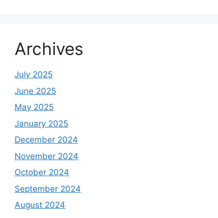
Archives
July 2025
June 2025
May 2025
January 2025
December 2024
November 2024
October 2024
September 2024
August 2024