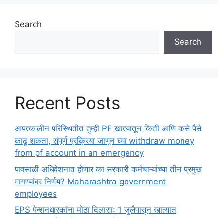
Search
Search
Recent Posts
आपत्कालीन परिस्थितीत तुम्ही PF खात्यातून किती आणि कसे पैसे
काढू शकता, संपूर्ण प्रक्रिया जाणून घ्या withdraw money
from pf account in an emergency
पावसाळी अधिवेशनात होणार का सरकारी कर्मचाऱ्यांच्या तीन प्रमुख
मागण्यांवर निर्णय? Maharashtra government
employees
EPS पेन्शनधारकांना मोठा दिलासा: 1 जुलैपासून खात्यात