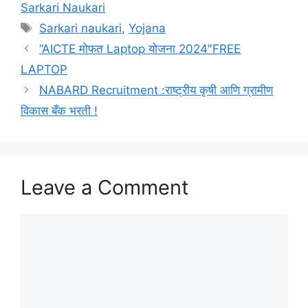
Sarkari Naukari
Tags
Sarkari naukari
,
Yojana
“AICTE मोफत Laptop योजना 2024″FREE
LAPTOP
NABARD Recruitment :राष्ट्रीय कृषी आणि ग्रामीण
विकास बँक भरती !
Leave a Comment
Comment