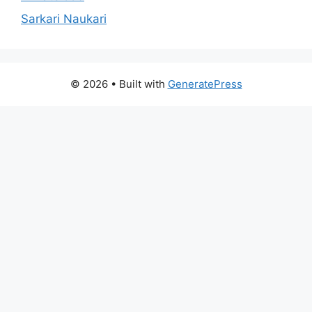
Sarkari Naukari
© 2026
• Built with
GeneratePress