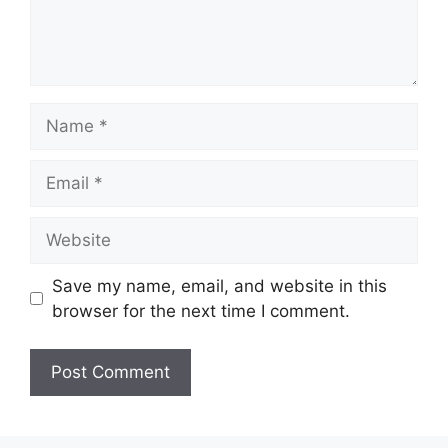
Name
Email
Website
Save my name, email, and website in this
browser for the next time I comment.