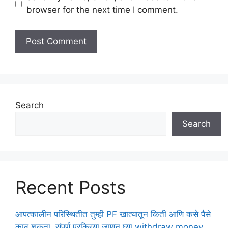
browser for the next time I comment.
Search
Search
Recent Posts
आपत्कालीन परिस्थितीत तुम्ही PF खात्यातून किती आणि कसे पैसे
काढू शकता, संपूर्ण प्रक्रिया जाणून घ्या withdraw money