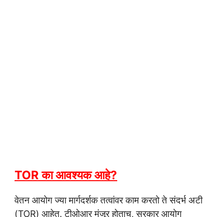
TOR का आवश्यक आहे?
वेतन आयोग ज्या मार्गदर्शक तत्वांवर काम करतो ते संदर्भ अटी
(TOR) आहेत. टीओआर मंजूर होताच, सरकार आयोग