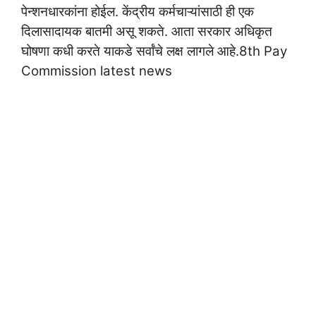
पेन्शनधारकांना होईल. केंद्रीय कर्मचाऱ्यांसाठी ही एक
दिलासादायक बातमी असू शकते. आता सरकार अधिकृत
घोषणा कधी करते याकडे सर्वांचे लक्ष लागले आहे.8th Pay
Commission latest news