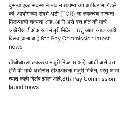
दुसऱ्या एका सदस्याने नाव न छापण्याच्या अटीवर सांगितले
की, आयोगाच्या संदर्भ अटी (TOR) ला लवकरच मान्यता
मिळण्याची शक्यता आहे. आधी असे वृत्त होते की मार्च
अखेरीस टीओआरला मंजुरी मिळेल, परंतु आता त्यात काही
विलंब झाला आहे.8th Pay Commission latest
news
टीओआरला लवकरच मंजुरी मिळणार आहे. आधी असे वृत्त
होते की मार्च अखेरीस टीओआरला मंजुरी मिळेल, परंतु आता
त्यात काही विलंब झाला आहे.8th Pay Commission
latest news