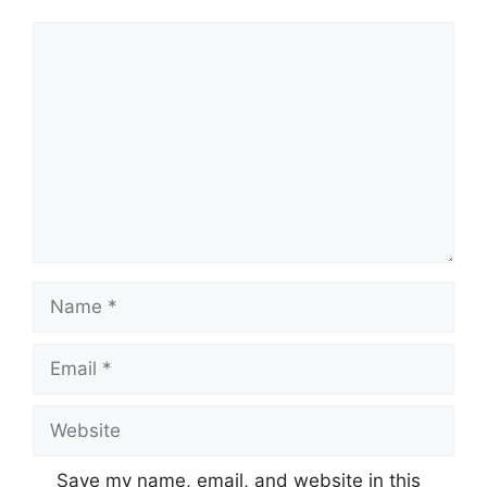
Comment
Name
Email
Website
Save my name, email, and website in this