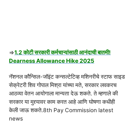
⇒
1.2 कोटी सरकारी कर्मचाऱ्यांसाठी आनंदाची बातमी!
Dearness Allowance Hike 2025
नॅशनल कौन्सिल-जॉइंट कन्सल्टेटिव्ह मशिनरीचे स्टाफ साइड
सेक्रेटरी शिव गोपाल मिश्रा यांच्या मते, सरकार लवकरच
आठव्या वेतन आयोगाला मान्यता देऊ शकते. ते म्हणाले की
सरकार या मुद्द्यावर काम करत आहे आणि घोषणा कधीही
केली जाऊ शकते.8th Pay Commission latest
news