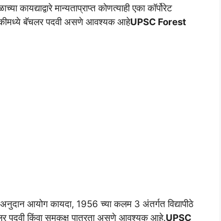
्या कायद्याद्वारे मान्यताप्राप्त कोणत्याही एका कॉर्पोरेट
त्रिकीमध्ये बॅचलर पदवी असणे आवश्यक आहे
UPSC Forest
्यापीठ अनुदान आयोग कायदा, 1956 च्या कलम 3 अंतर्गत विद्यापीठे
बॅचलर पदवी किंवा समकक्ष पात्रता असणे आवश्यक आहे.
UPSC