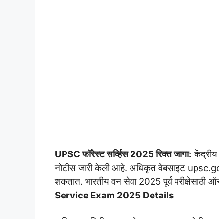
UPSC फॉरेस्ट सर्व्हिस 2025 रिक्त जागा:
केंद्री
नोटीस जारी केली आहे. अधिकृत वेबसाइट upsc.g
शकतात. भारतीय वन सेवा 2025 पूर्व परीक्षेसाठी ऑन
Service Exam 2025 Details