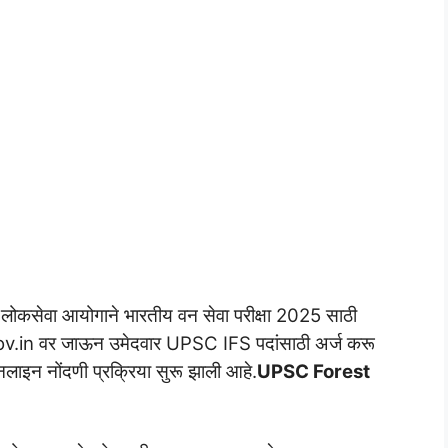
य लोकसेवा आयोगाने भारतीय वन सेवा परीक्षा 2025 साठी
ov.in वर जाऊन उमेदवार UPSC IFS पदांसाठी अर्ज करू
लाइन नोंदणी प्रक्रिया सुरू झाली आहे.
UPSC Forest