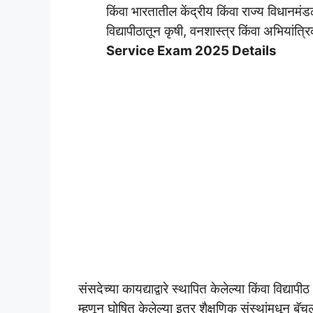
किंवा
भारतातील केंद्रीय किंवा राज्य विधानमंडळाच
विद्यापीठातून कृषी, वनशास्त्र किंवा अभियां
Service Exam 2025 Details
संसदेच्या कायद्याद्वारे स्थापित केलेल्या किंवा विद
म्हणून घोषित केलेल्या इतर शैक्षणिक संस्थांमधून 