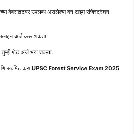
ोगाच्या वेबसाइटवर उपलब्ध असलेल्या वन टाइम रजिस्ट्रेशन
ाठी ऑनलाइन अर्ज करू शकता.
 तुम्ही थेट अर्ज भरू शकता.
ा आणि सबमिट करा.
UPSC Forest Service Exam 2025