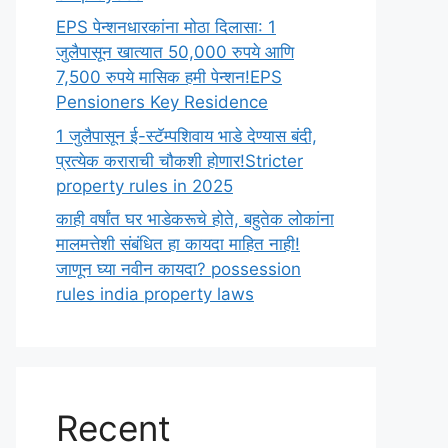
EPS पेन्शनधारकांना मोठा दिलासा: 1
जुलैपासून खात्यात 50,000 रुपये आणि
7,500 रुपये मासिक हमी पेन्शन!EPS
Pensioners Key Residence
1 जुलैपासून ई-स्टॅम्पशिवाय भाडे देण्यास बंदी,
प्रत्येक कराराची चौकशी होणार!Stricter
property rules in 2025
काही वर्षांत घर भाडेकरूचे होते, बहुतेक लोकांना
मालमत्तेशी संबंधित हा कायदा माहित नाही!
जाणून घ्या नवीन कायदा? possession
rules india property laws
Recent