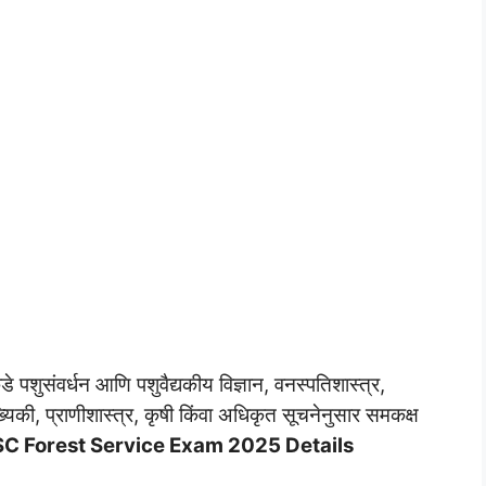
 पशुसंवर्धन आणि पशुवैद्यकीय विज्ञान, वनस्पतिशास्त्र,
्यिकी, प्राणीशास्त्र, कृषी किंवा अधिकृत सूचनेनुसार समकक्ष
C Forest Service Exam 2025 Details