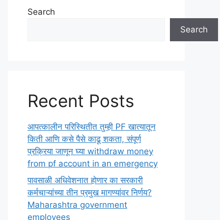
Search
Search
Recent Posts
आपत्कालीन परिस्थितीत तुम्ही PF खात्यातून
किती आणि कसे पैसे काढू शकता, संपूर्ण
प्रक्रिया जाणून घ्या withdraw money
from pf account in an emergency
पावसाळी अधिवेशनात होणार का सरकारी
कर्मचाऱ्यांच्या तीन प्रमुख मागण्यांवर निर्णय?
Maharashtra government
employees