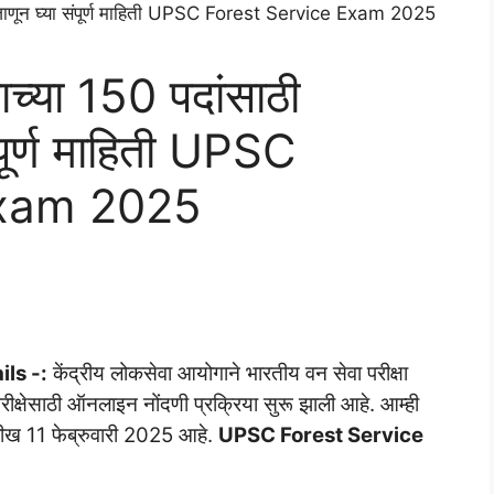
च्या 150 पदांसाठी
पूर्ण माहिती UPSC
Exam 2025
ls -:
केंद्रीय लोकसेवा आयोगाने भारतीय वन सेवा परीक्षा
ीक्षेसाठी ऑनलाइन नोंदणी प्रक्रिया सुरू झाली आहे. आम्ही
ारीख 11 फेब्रुवारी 2025 आहे.
UPSC Forest Service