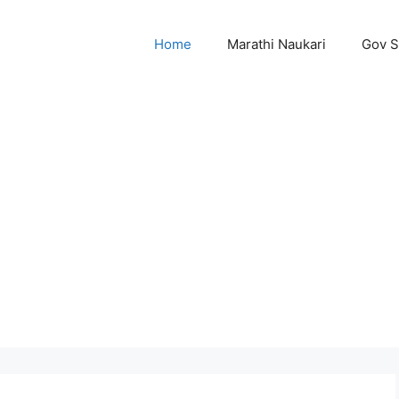
Home
Marathi Naukari
Gov 