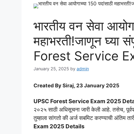
भारतीय वन सेवा आयोगा
महाभरती!जाणून घ्या सं
Forest Service 
January 25, 2025
by
admin
Created By Siraj, 23 January 2025
UPSC Forest Service Exam 2025 Detai
२०२५ साठी अधिसूचना जारी केली आहे. तसेच, पूर्वपर
तुम्हाला सांगतो की अर्ज सबमिट करण्याची अंतिम त
Exam 2025 Details