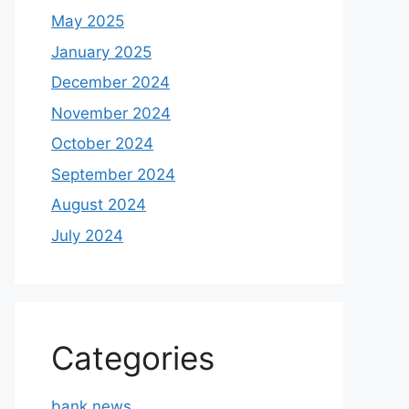
May 2025
January 2025
December 2024
November 2024
October 2024
September 2024
August 2024
July 2024
Categories
bank news