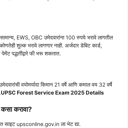
 सामान्य, EWS, OBC उमेदवारांना 100 रुपये भरावे लागतील
णतेही शुल्क भरावे लागणार नाही. अर्जदार डेबिट कार्ड,
मेंट पद्धतींद्वारे फी भरू शकतात.
मेदवारांची वयोमर्यादा किमान 21 वर्षे आणि कमाल वय 32 वर्षे
.
UPSC Forest Service Exam 2025 Details
्ज कसा करावा?
ृत साइट upsconline.gov.in ला भेट द्या.