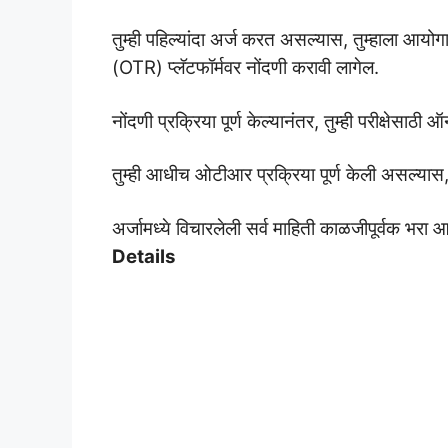
तुम्ही पहिल्यांदा अर्ज करत असल्यास, तुम्हाला आय
(OTR) प्लॅटफॉर्मवर नोंदणी करावी लागेल.
नोंदणी प्रक्रिया पूर्ण केल्यानंतर, तुम्ही परीक्षेस
तुम्ही आधीच ओटीआर प्रक्रिया पूर्ण केली असल्यास,
अर्जामध्ये विचारलेली सर्व माहिती काळजीपूर्वक भर
Details