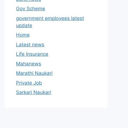
Gov Scheme
government employees latest
update
Home
Latest news
Life Insurance
Mahanews
Marathi Naukari
Private Job
Sarkari Naukari