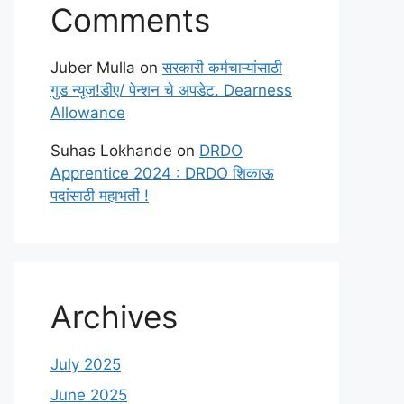
Comments
Juber Mulla
on
सरकारी कर्मचाऱ्यांसाठी
गुड न्यूज!डीए/ पेन्शन चे अपडेट. Dearness
Allowance
Suhas Lokhande
on
DRDO
Apprentice 2024 : DRDO शिकाऊ
पदांसाठी महाभर्ती !
Archives
July 2025
June 2025