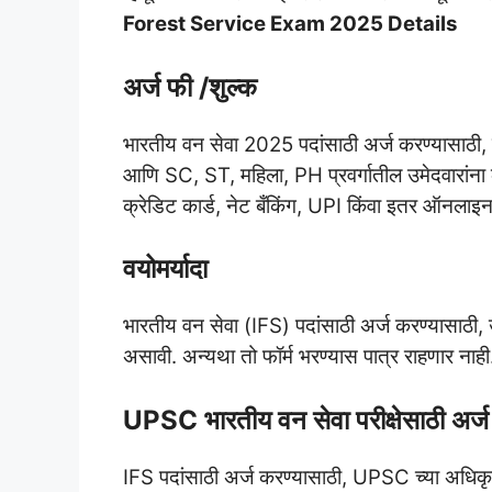
Forest Service Exam 2025 Details
अर्ज फी /शुल्क
भारतीय वन सेवा 2025 पदांसाठी अर्ज करण्यासाठी,
आणि SC, ST, महिला, PH प्रवर्गातील उमेदवारांना को
क्रेडिट कार्ड, नेट बँकिंग, UPI किंवा इतर ऑनलाइन पे
वयोमर्यादा
भारतीय वन सेवा (IFS) पदांसाठी अर्ज करण्यासाठी, उ
असावी. अन्यथा तो फॉर्म भरण्यास पात्र राहणार नाही
UPSC भारतीय वन सेवा परीक्षेसाठी अर
IFS पदांसाठी अर्ज करण्यासाठी, UPSC च्या अधिक