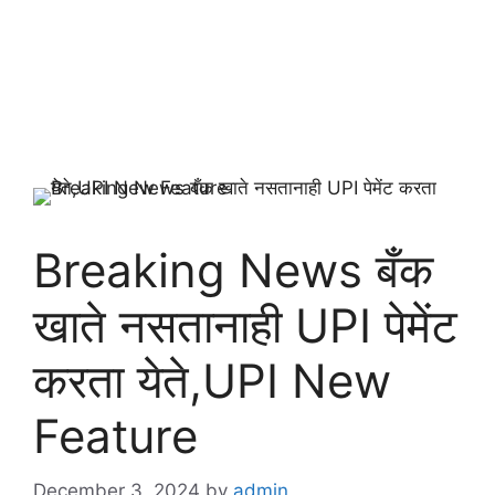
Breaking News बँक
खाते नसतानाही UPI पेमेंट
करता येते,UPI New
Feature
December 3, 2024
by
admin