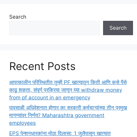
Search
Search
Recent Posts
आपत्कालीन परिस्थितीत तुम्ही PF खात्यातून किती आणि कसे पैसे
काढू शकता, संपूर्ण प्रक्रिया जाणून घ्या withdraw money
from pf account in an emergency
पावसाळी अधिवेशनात होणार का सरकारी कर्मचाऱ्यांच्या तीन प्रमुख
मागण्यांवर निर्णय? Maharashtra government
employees
EPS पेन्शनधारकांना मोठा दिलासा: 1 जुलैपासून खात्यात