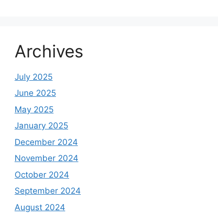
Archives
July 2025
June 2025
May 2025
January 2025
December 2024
November 2024
October 2024
September 2024
August 2024