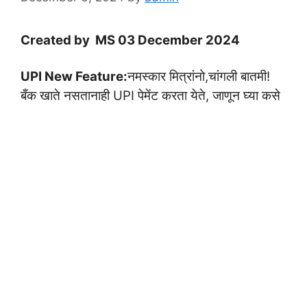
Created by MS 03 December 2024
UPI New Feature:
नमस्कार मित्रांनो,चांगली बातमी!
बँक खाते नसतानाही UPI पेमेंट करता येते, जाणून घ्या कसे