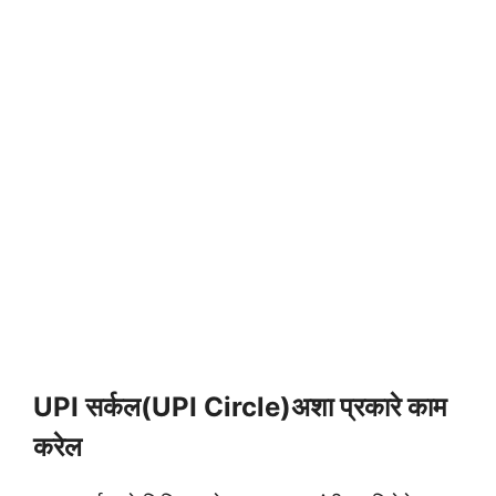
UPI सर्कल
(
UPI Circle)
अशा प्रकारे काम
करेल