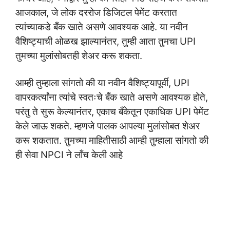
आजकाल, जे लोक दररोज डिजिटल पेमेंट करतात
त्यांच्याकडे बँक खाते असणे आवश्यक आहे. या नवीन
वैशिष्ट्याची ओळख झाल्यानंतर, तुम्ही आता तुमचा UPI
तुमच्या मुलांसोबतही शेअर करू शकता.
आम्ही तुम्हाला सांगतो की या नवीन वैशिष्ट्यापूर्वी, UPI
वापरकर्त्यांना त्यांचे स्वतःचे बँक खाते असणे आवश्यक होते,
परंतु ते सुरू केल्यानंतर, एकाच बँकेतून एकाधिक UPI पेमेंट
केले जाऊ शकते. म्हणजे पालक आपल्या मुलांसोबत शेअर
करू शकतात. तुमच्या माहितीसाठी आम्ही तुम्हाला सांगतो की
ही सेवा NPCI ने लाँच केली आहे