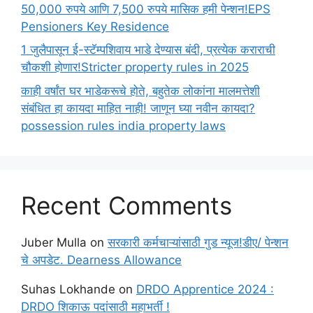
50,000 रुपये आणि 7,500 रुपये मासिक हमी पेन्शन!EPS
Pensioners Key Residence
1 जुलैपासून ई-स्टॅम्पशिवाय भाडे देण्यास बंदी, प्रत्येक कराराची
चौकशी होणार!Stricter property rules in 2025
काही वर्षांत घर भाडेकरूचे होते, बहुतेक लोकांना मालमत्तेशी
संबंधित हा कायदा माहित नाही! जाणून घ्या नवीन कायदा?
possession rules india property laws
Recent Comments
Juber Mulla
on
सरकारी कर्मचाऱ्यांसाठी गुड न्यूज!डीए/ पेन्शन
चे अपडेट. Dearness Allowance
Suhas Lokhande
on
DRDO Apprentice 2024 :
DRDO शिकाऊ पदांसाठी महाभर्ती !