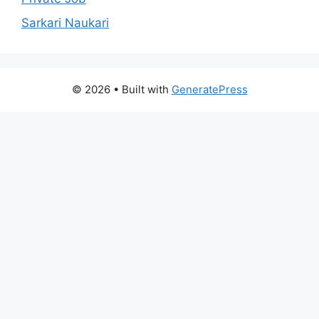
Sarkari Naukari
© 2026
• Built with
GeneratePress