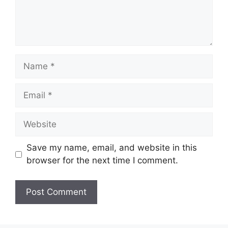
Name
Email
Website
Save my name, email, and website in this
browser for the next time I comment.