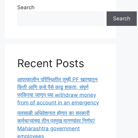
Search
Search
Recent Posts
आपत्कालीन परिस्थितीत तुम्ही PF खात्यातून
किती आणि कसे पैसे काढू शकता, संपूर्ण
प्रक्रिया जाणून घ्या withdraw money
from pf account in an emergency
पावसाळी अधिवेशनात होणार का सरकारी
कर्मचाऱ्यांच्या तीन प्रमुख मागण्यांवर निर्णय?
Maharashtra government
employees