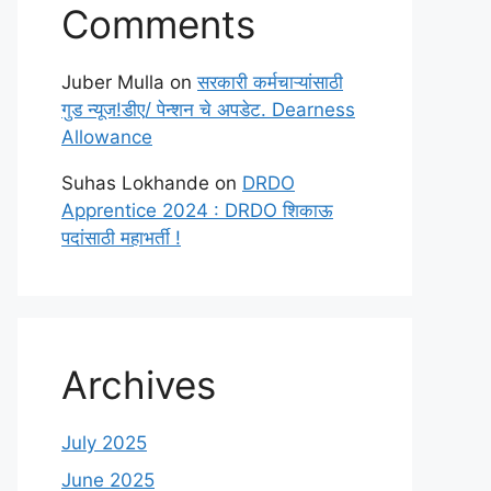
Comments
Juber Mulla
on
सरकारी कर्मचाऱ्यांसाठी
गुड न्यूज!डीए/ पेन्शन चे अपडेट. Dearness
Allowance
Suhas Lokhande
on
DRDO
Apprentice 2024 : DRDO शिकाऊ
पदांसाठी महाभर्ती !
Archives
July 2025
June 2025