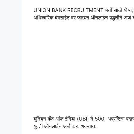
UNION BANK RECRUITMENT भर्ती साठी योग्य, इच्
अधिकारिक वेबसाईट वर जाऊन ऑनलाईन पद्धतीने अर्ज
युनियन बँक ऑफ इंडिया (UBI) ने 500 अप्रेन्टिस पदासा
युवती ऑनलाईन अर्ज करू शकतात.