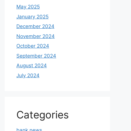
May 2025
January 2025
December 2024
November 2024
October 2024
September 2024
August 2024
July 2024
Categories
bank news