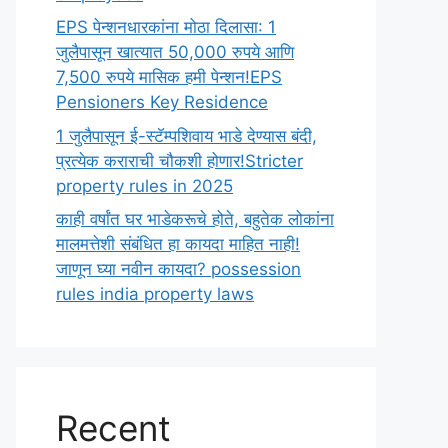
EPS पेन्शनधारकांना मोठा दिलासा: 1
जुलैपासून खात्यात 50,000 रुपये आणि
7,500 रुपये मासिक हमी पेन्शन!EPS
Pensioners Key Residence
1 जुलैपासून ई-स्टॅम्पशिवाय भाडे देण्यास बंदी,
प्रत्येक कराराची चौकशी होणार!Stricter
property rules in 2025
काही वर्षांत घर भाडेकरूचे होते, बहुतेक लोकांना
मालमत्तेशी संबंधित हा कायदा माहित नाही!
जाणून घ्या नवीन कायदा? possession
rules india property laws
Recent