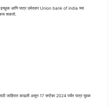
छुक आणि पात्र उमेदवार Union bank of india च्या
 करू शकतो.
ठी जाहिरात काढली असून 17 सप्टेंबर 2024 पर्यंत पात्र युवक