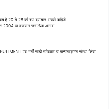
वय हे 20 ते 28 वर्ष च्या दरम्यान असले पाहिजे.
2004 या दरम्यान जन्मलेला असावा.
NT पद भर्ती साठी उमेदवार हा मान्यताप्राप्त संस्था किंवा