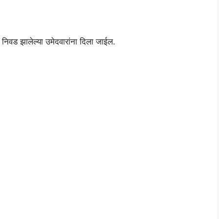
 निवड झालेल्या उमेदवारांना दिला जाईल.