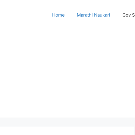
Home
Marathi Naukari
Gov 