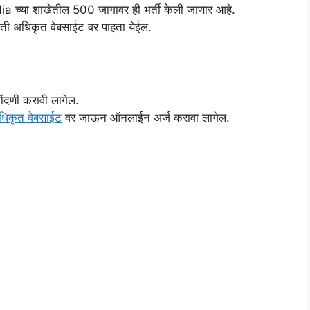
 च्या शाखेतील 500 जागावर ही भर्ती केली जाणार आहे.
हिती अधिकृत वेबसाईट वर पाहता येईल.
दणी करावी लागेल.
धिकृत वेबसाईट
वर जाऊन ऑनलाईन अर्ज करावा लागेल.