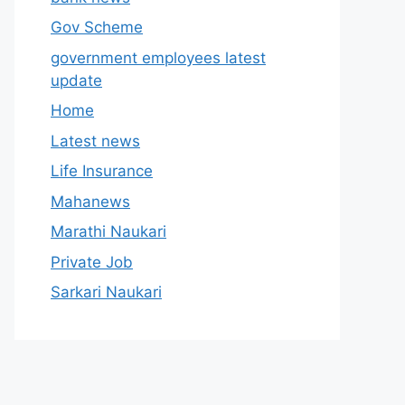
Gov Scheme
government employees latest
update
Home
Latest news
Life Insurance
Mahanews
Marathi Naukari
Private Job
Sarkari Naukari