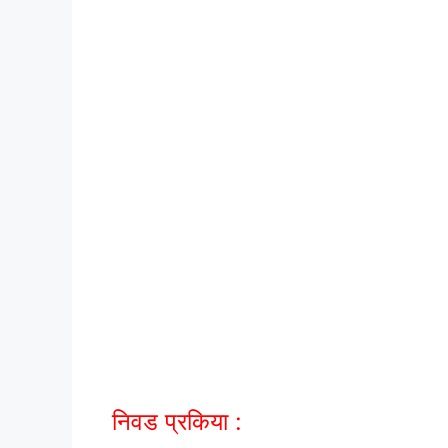
निवड प्रकिया :