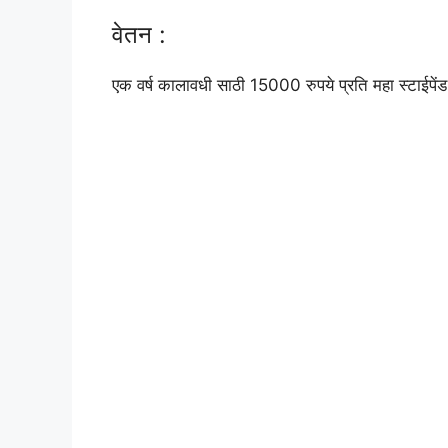
वेतन :
एक वर्ष कालावधी साठी 15000 रुपये प्रति महा स्टाईपेंड