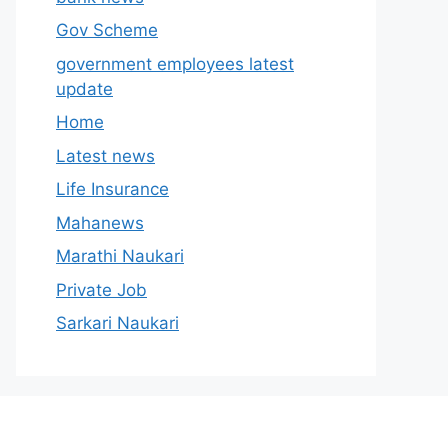
Gov Scheme
government employees latest
update
Home
Latest news
Life Insurance
Mahanews
Marathi Naukari
Private Job
Sarkari Naukari