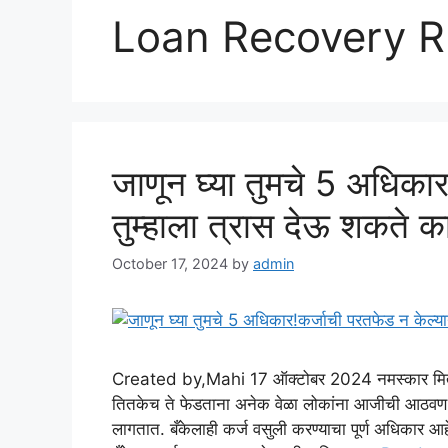
Loan Recovery R
जाणून घ्या तुमचे 5 अधिकार
तुम्हाला त्रास देऊ शकत
October 17, 2024
by
admin
Created by,Mahi 17 ऑक्टोबर 2024 नमस्कार मित्र
तितकेच ते फेडताना अनेक वेळा लोकांना आजीची आठवण ये
लागतात. बँकेलाही कर्ज वसुली करण्याचा पूर्ण अधिकार आ