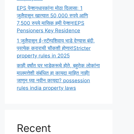
EPS पेन्शनधारकांना मोठा दिलासा: 1
जुलैपासून खात्यात 50,000 रुपये आणि
7,500 रुपये मासिक हमी पेन्शन!EPS
Pensioners Key Residence
1 जुलैपासून ई-स्टॅम्पशिवाय भाडे देण्यास बंदी,
प्रत्येक कराराची चौकशी होणार!Stricter
property rules in 2025
काही वर्षांत घर भाडेकरूचे होते, बहुतेक लोकांना
मालमत्तेशी संबंधित हा कायदा माहित नाही!
जाणून घ्या नवीन कायदा? possession
rules india property laws
Recent