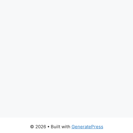
© 2026
• Built with
GeneratePress