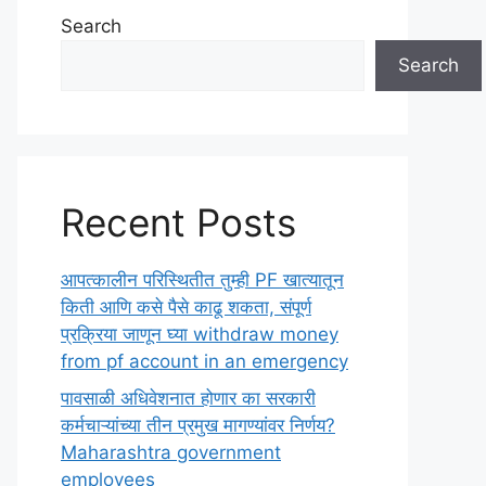
Search
Search
Recent Posts
आपत्कालीन परिस्थितीत तुम्ही PF खात्यातून
किती आणि कसे पैसे काढू शकता, संपूर्ण
प्रक्रिया जाणून घ्या withdraw money
from pf account in an emergency
पावसाळी अधिवेशनात होणार का सरकारी
कर्मचाऱ्यांच्या तीन प्रमुख मागण्यांवर निर्णय?
Maharashtra government
employees