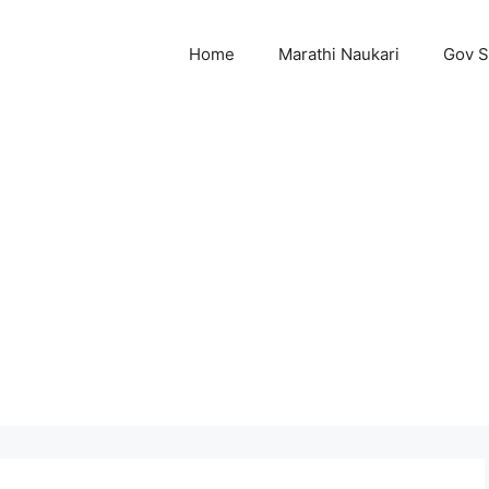
Home
Marathi Naukari
Gov 