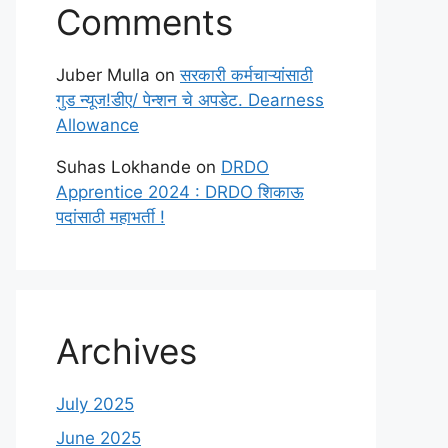
Comments
Juber Mulla
on
सरकारी कर्मचाऱ्यांसाठी
गुड न्यूज!डीए/ पेन्शन चे अपडेट. Dearness
Allowance
Suhas Lokhande
on
DRDO
Apprentice 2024 : DRDO शिकाऊ
पदांसाठी महाभर्ती !
Archives
July 2025
June 2025