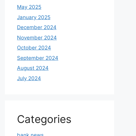
May 2025
January 2025
December 2024
November 2024
October 2024
September 2024
August 2024
July 2024
Categories
bank news