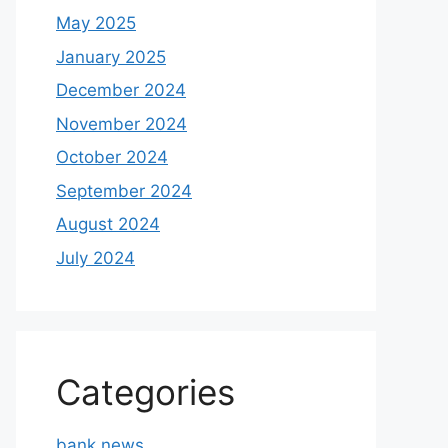
May 2025
January 2025
December 2024
November 2024
October 2024
September 2024
August 2024
July 2024
Categories
bank news