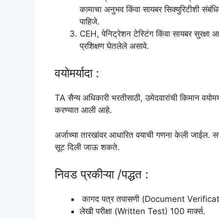
कामाचा अनुभव किंवा सायबर सिक्युरिटीशी संबंधि
पाहिजे.
CEH, पेनिट्रेशन टेस्टिंग किंवा सायबर सुरक्षा
प्रशिक्षण घेतलेले असावे.
वयोमर्यादा :
TA सैन्य अधिकारी भरतीसाठी, उमेदवारांची किमान वयोमर्या
करण्यात आली आहे.
अर्जाच्या तारखांवर आधारित वयाची गणना केली जाईल. सरका
सूट दिली जाऊ शकते.
निवड प्रकीऱ्या /पद्धत :
कागद पत्र तपासणी (Document Verificat
लेखी परीक्षा (Written Test) 100 मार्क्स.