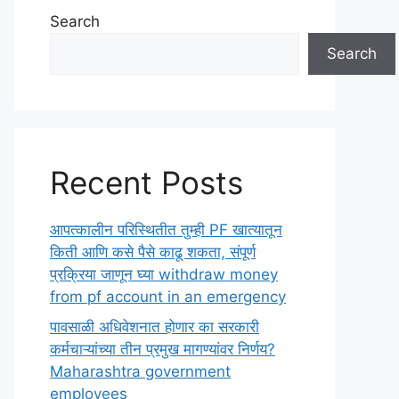
Search
Search
Recent Posts
आपत्कालीन परिस्थितीत तुम्ही PF खात्यातून
किती आणि कसे पैसे काढू शकता, संपूर्ण
प्रक्रिया जाणून घ्या withdraw money
from pf account in an emergency
पावसाळी अधिवेशनात होणार का सरकारी
कर्मचाऱ्यांच्या तीन प्रमुख मागण्यांवर निर्णय?
Maharashtra government
employees