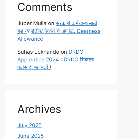
Comments
Juber Mulla
on
सरकारी कर्मचाऱ्यांसाठी
गुड न्यूज!डीए/ पेन्शन चे अपडेट. Dearness
Allowance
Suhas Lokhande
on
DRDO
Apprentice 2024 : DRDO शिकाऊ
पदांसाठी महाभर्ती !
Archives
July 2025
June 2025