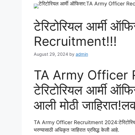
टेरिटोरियल आर्मी ऑ
Recruitment!!!
August 29, 2024
by
admin
TA Army Officer 
टेरिटोरियल आर्मी ऑफि
आली मोठी जाहिरात!ल
TA Army Officer Recruitment 2024:टेरिटोरियल आर्म
भरण्यासाठी अधिकृत जाहिरात प्रसिद्ध केली आहे.