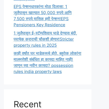
EPS पेन्शनधारकांना मोठा दिलासा: 1
जुलैपासून खात्यात 50,000 रुपये आणि
7,500 रुपये मासिक हमी पेन्शन!EPS
Pensioners Key Residence
1 जुलैपासून ई-स्टॅम्पशिवाय भाडे देण्यास बंदी,
प्रत्येक कराराची चौकशी होणार!Stricter
property rules in 2025
काही वर्षांत घर भाडेकरूचे होते, बहुतेक लोकांना
मालमत्तेशी संबंधित हा कायदा माहित नाही!
जाणून घ्या नवीन कायदा? possession
rules india property laws
Recent