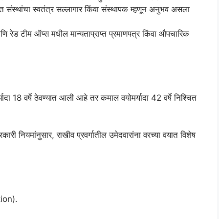
त संस्थांचा स्वतंत्र सल्लागार किंवा संस्थापक म्हणून अनुभव असला
 आणि रेड टीम ऑप्स मधील मान्यताप्राप्त प्रमाणपत्र किंवा औपचारिक
दा 18 वर्षे ठेवण्यात आली आहे तर कमाल वयोमर्यादा 42 वर्षे निश्चित
री नियमांनुसार, राखीव प्रवर्गातील उमेदवारांना वरच्या वयात विशेष
ion).