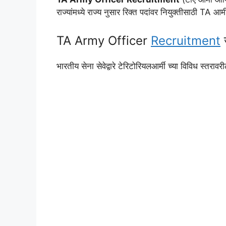
राज्यांमध्ये राज्य नुसार रिक्त पदांवर नियुक्तीसाठी TA 
TA Army Officer
Recruitment
ज
भारतीय सेना सेवेद्वारे टेरिटोरियलआर्मी च्या विविध स्तराव