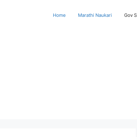
Home
Marathi Naukari
Gov 