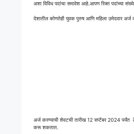
अशा विविध पदांचा समावेश आहे.आपण रिक्त पदांच्या संख्य
देशातील कोणतेही युवक पुरुष आणि महिला उमेदवार अर्ज
अर्ज करण्याची शेवटची तारीख 12 सप्टेंबर 2024 पर्यं
करू शकतात.