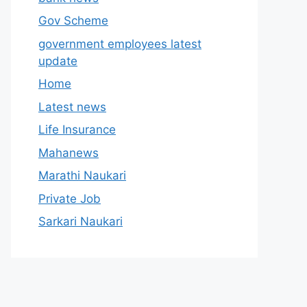
Gov Scheme
government employees latest
update
Home
Latest news
Life Insurance
Mahanews
Marathi Naukari
Private Job
Sarkari Naukari