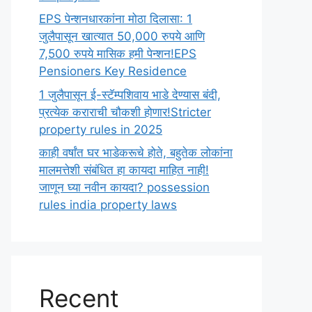
EPS पेन्शनधारकांना मोठा दिलासा: 1
जुलैपासून खात्यात 50,000 रुपये आणि
7,500 रुपये मासिक हमी पेन्शन!EPS
Pensioners Key Residence
1 जुलैपासून ई-स्टॅम्पशिवाय भाडे देण्यास बंदी,
प्रत्येक कराराची चौकशी होणार!Stricter
property rules in 2025
काही वर्षांत घर भाडेकरूचे होते, बहुतेक लोकांना
मालमत्तेशी संबंधित हा कायदा माहित नाही!
जाणून घ्या नवीन कायदा? possession
rules india property laws
Recent