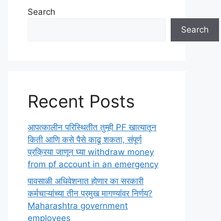
Search
Search
Recent Posts
आपत्कालीन परिस्थितीत तुम्ही PF खात्यातून
किती आणि कसे पैसे काढू शकता, संपूर्ण
प्रक्रिया जाणून घ्या withdraw money
from pf account in an emergency
पावसाळी अधिवेशनात होणार का सरकारी
कर्मचाऱ्यांच्या तीन प्रमुख मागण्यांवर निर्णय?
Maharashtra government
employees