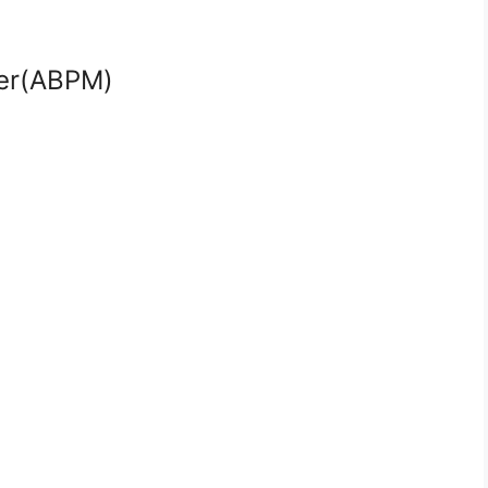
ter(ABPM)