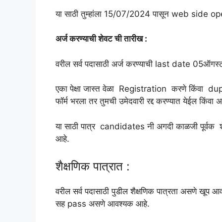
या साठी तुम्हांला 15/07/2024 पासून web side o
अर्ज करण्याची शेवट ची तारीख :
वरील सर्व पदासाठी अर्ज करण्याची last date 05
एका पेक्षा जास्त वेळा Registration करणे किंवा dupli
फॉर्म भरला तर तुमची उमेदवारी रद्द करण्यात येईल किंवा 
या साठी पात्र candidates नी अगदी काळजी पूर्वक शेवट
आहे.
शैक्षणिक पात्रात :
वरील सर्व पदासाठी पुडील शैक्षणिक पात्रता असणे खूप
सह pass असणे आवश्यक आहे.