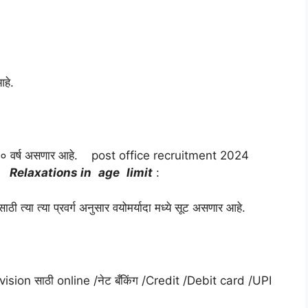
हे.
 जास्त ४० वर्ष असणार आहे. post office recruitment 2024
Relaxations
in
age
limit
:
्या त्या प्रवर्ग अनुसार वयोमर्यादा मध्ये सूट असणार आहे.
Division साठी online /नेट बँकिंग /Credit /Debit card /UPI