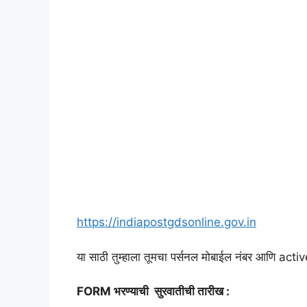
https://indiapostgdsonline.gov.in
या साठी तुम्हाला तूमचा पर्सनल मोबाईल नंबर आणि ac
FORM भरण्याची सुरवातीची तारीख :