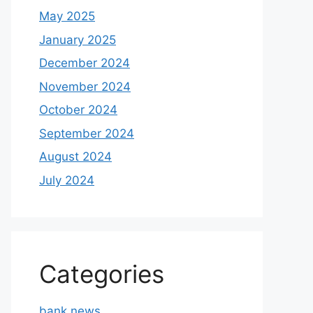
May 2025
January 2025
December 2024
November 2024
October 2024
September 2024
August 2024
July 2024
Categories
bank news