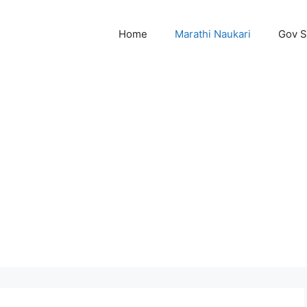
Home
Marathi Naukari
Gov 