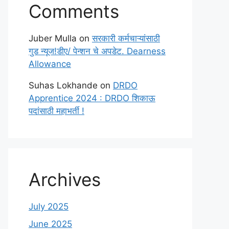
Comments
Juber Mulla
on
सरकारी कर्मचाऱ्यांसाठी
गुड न्यूज!डीए/ पेन्शन चे अपडेट. Dearness
Allowance
Suhas Lokhande
on
DRDO
Apprentice 2024 : DRDO शिकाऊ
पदांसाठी महाभर्ती !
Archives
July 2025
June 2025