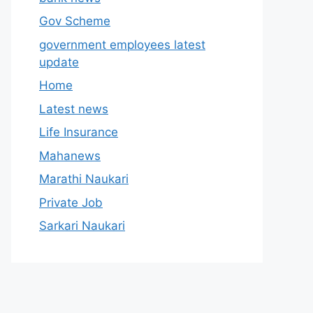
Gov Scheme
government employees latest
update
Home
Latest news
Life Insurance
Mahanews
Marathi Naukari
Private Job
Sarkari Naukari