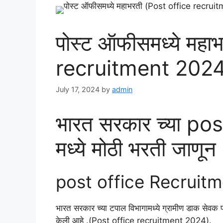
पोस्ट ऑफीसमध्ये महा
recruitment 2024
July 17, 2024
by
admin
भारत सरकार च्या p
मध्ये मोठी भरती जाणून घ
post office Recruit
भारत सरकार च्या टपाल विभागामध्ये ग्रामीण डाक से
केली आहे .(Post office recruitment 2024).