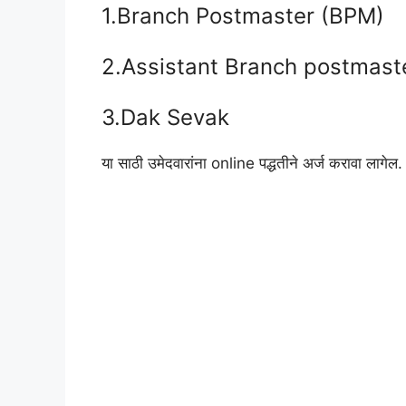
1.Branch Postmaster (BPM)
2.Assistant Branch postmas
3.Dak Sevak
या साठी उमेदवारांना online पद्धतीने अर्ज करावा लागेल.