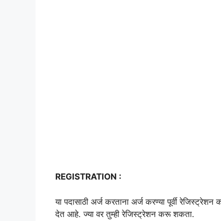
REGISTRATION :
या पदासाठी अर्ज करताना अर्ज करण्या पूर्वी रेजिस्ट्रेश
देत आहे. ज्या वर तुम्ही रेजिस्ट्रेशन करू शकता.