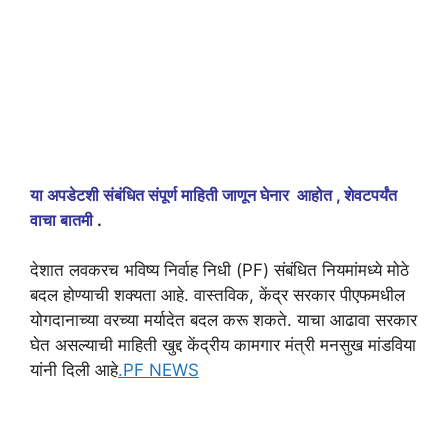
या अपडेटशी संबंधित संपूर्ण माहिती जाणून घेनार आहोत , शेवटपर्यंत
वाचा बातमी
.
देशात लवकरच भविष्य निर्वाह निधी (PF) संबंधित नियमांमध्ये मोठे
बदल होण्याची शक्यता आहे. वास्तविक, केंद्र सरकार पीएफमधील
योगदानाच्या वरच्या मर्यादेत बदल करू शकते. याचा आढावा सरकार
घेत असल्याची माहिती खुद्द केंद्रीय कामगार मंत्री मनसुख मांडविया
यांनी दिली आहे
.PF NEWS