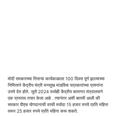
मोदी सरकारच्या तिसऱ्या कार्यकाळाला 100 दिवस पूर्ण झाल्याच्या
निमित्ताने केंद्रीय मंत्री मनसुख मांडविया पत्रकारांच्या प्रश्नांना
उत्तरे देत होते. जुलै 2024 मध्येही केंद्रीय कामगार मंत्रालयाने
एक प्रस्ताव तयार केला आहे . त्यानंतर अशी बातमी आली की
सरकार पीएफ योगदानाची वरची मर्यादा 15 हजार रुपये प्रति महिना
वरून 25 हजार रुपये प्रति महिना करू शकते.