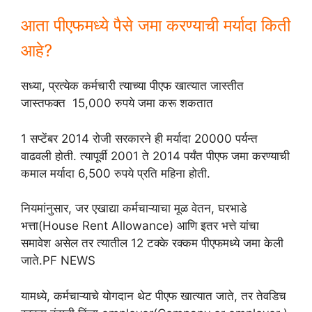
आता पीएफमध्ये पैसे जमा करण्याची मर्यादा किती
आहे?
सध्या, प्रत्येक कर्मचारी त्याच्या पीएफ खात्यात जास्तीत
जास्तफक्त 15,000 रुपये जमा करू शकतात
1 सप्टेंबर 2014 रोजी सरकारने ही मर्यादा 20000 पर्यन्त
वाढवली होती. त्यापूर्वी 2001 ते 2014 पर्यंत पीएफ जमा करण्याची
कमाल मर्यादा 6,500 रुपये प्रति महिना होती.
नियमांनुसार, जर एखाद्या कर्मचाऱ्याचा मूळ वेतन, घरभाडे
भत्ता(House Rent Allowance) आणि इतर भत्ते यांचा
समावेश असेल तर त्यातील 12 टक्के रक्कम पीएफमध्ये जमा केली
जाते.PF NEWS
यामध्ये, कर्मचाऱ्याचे योगदान थेट पीएफ खात्यात जाते, तर तेवडिच