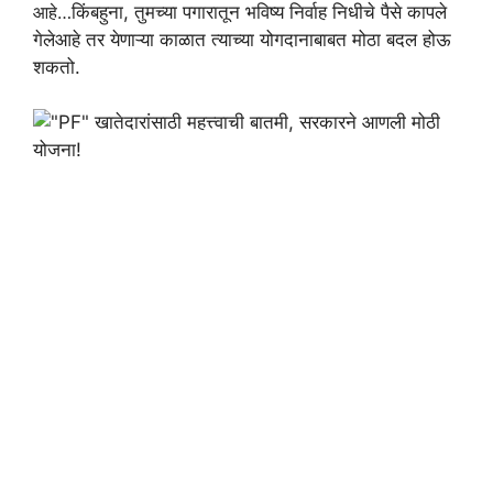
आहे…
किंबहुना, तुमच्या पगारातून भविष्य निर्वाह निधीचे पैसे कापले
गेलेआहे तर येणाऱ्या काळात त्याच्या योगदानाबाबत मोठा बदल होऊ
शकतो.