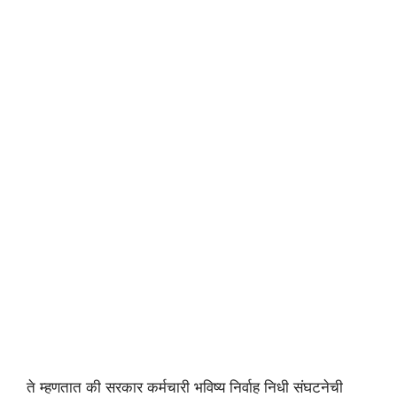
ते म्हणतात की सरकार कर्मचारी भविष्य निर्वाह निधी संघटनेची