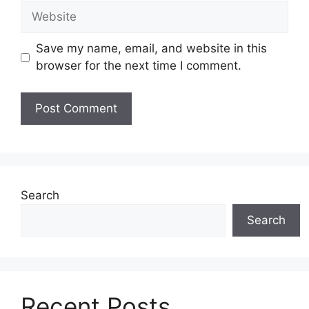
Website
Save my name, email, and website in this
browser for the next time I comment.
Search
Search
Recent Posts