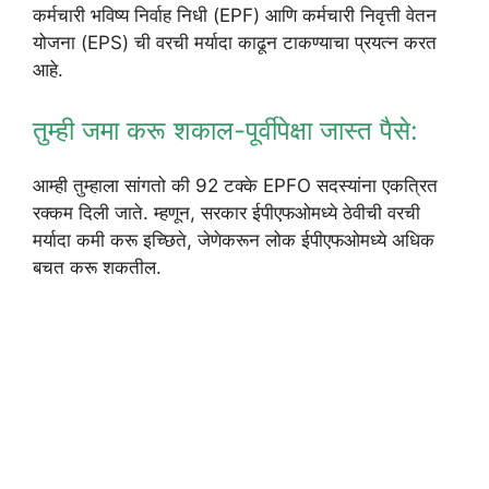
कर्मचारी भविष्य निर्वाह निधी (EPF) आणि कर्मचारी निवृत्ती वेतन
योजना (EPS) ची वरची मर्यादा काढून टाकण्याचा प्रयत्न करत
आहे.
तुम्ही जमा करू शकाल-पूर्वीपेक्षा जास्त पैसे:
आम्ही तुम्हाला सांगतो की 92 टक्के EPFO ​​सदस्यांना एकत्रित
रक्कम दिली जाते. म्हणून, सरकार ईपीएफओमध्ये ठेवीची वरची
मर्यादा कमी करू इच्छिते, जेणेकरून लोक ईपीएफओमध्ये अधिक
बचत करू शकतील.