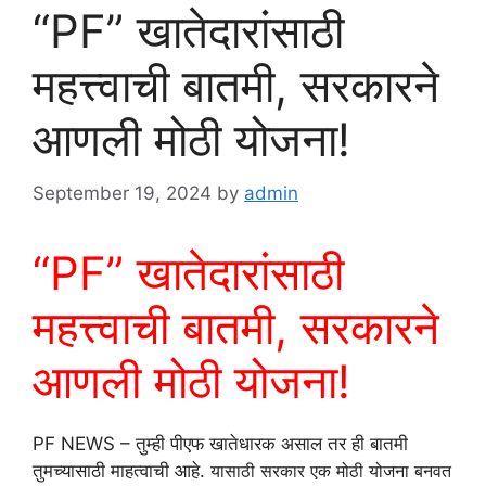
“PF” खातेदारांसाठी
महत्त्वाची बातमी, सरकारने
आणली मोठी योजना!
September 19, 2024
by
admin
“PF” खातेदारांसाठी
महत्त्वाची बातमी, सरकारने
आणली मोठी योजना!
PF NEWS – तुम्ही पीएफ खातेधारक असाल तर ही बातमी
तुमच्यासाठी माहत्वाची आहे.
यासाठी सरकार एक मोठी योजना बनवत