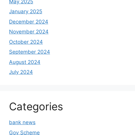
May 2025
January 2025
December 2024
November 2024
October 2024
September 2024
August 2024
July 2024
Categories
bank news
Gov Scheme