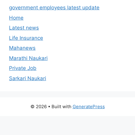
government employees latest update
Home
Latest news
Life Insurance
Mahanews
Marathi Naukari
Private Job
Sarkari Naukari
© 2026
• Built with
GeneratePress