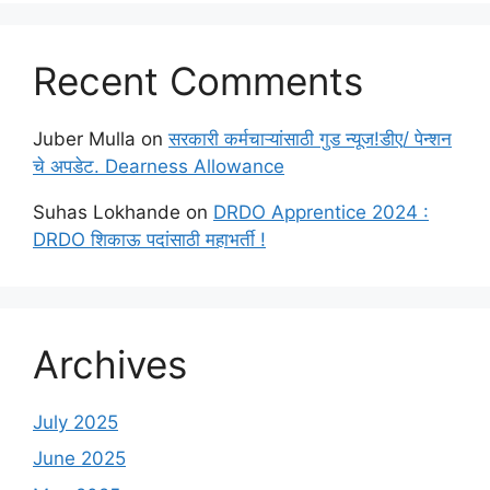
Recent Comments
Juber Mulla
on
सरकारी कर्मचाऱ्यांसाठी गुड न्यूज!डीए/ पेन्शन
चे अपडेट. Dearness Allowance
Suhas Lokhande
on
DRDO Apprentice 2024 :
DRDO शिकाऊ पदांसाठी महाभर्ती !
Archives
July 2025
June 2025