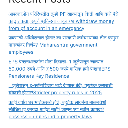
आपत्कालीन परिस्थितीत तुम्ही PF खात्यातून किती आणि कसे पैसे
काढू शकता, संपूर्ण प्रक्रिया जाणून घ्या withdraw money
from pf account in an emergency
पावसाळी अधिवेशनात होणार का सरकारी कर्मचाऱ्यांच्या तीन प्रमुख
मागण्यांवर निर्णय? Maharashtra government
employees
EPS पेन्शनधारकांना मोठा दिलासा: 1 जुलैपासून खात्यात
50,000 रुपये आणि 7,500 रुपये मासिक हमी पेन्शन!EPS
Pensioners Key Residence
1 जुलैपासून ई-स्टॅम्पशिवाय भाडे देण्यास बंदी, प्रत्येक कराराची
चौकशी होणार!Stricter property rules in 2025
काही वर्षांत घर भाडेकरूचे होते, बहुतेक लोकांना मालमत्तेशी
संबंधित हा कायदा माहित नाही! जाणून घ्या नवीन कायदा?
possession rules india property laws