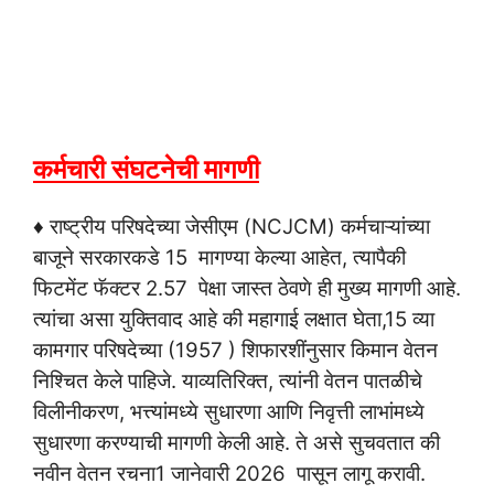
कर्मचारी संघटनेची मागणी
♦ राष्ट्रीय परिषदेच्या जेसीएम (NCJCM) कर्मचाऱ्यांच्या
बाजूने सरकारकडे 15 मागण्या केल्या आहेत, त्यापैकी
फिटमेंट फॅक्टर 2.57 पेक्षा जास्त ठेवणे ही मुख्य मागणी आहे.
त्यांचा असा युक्तिवाद आहे की महागाई लक्षात घेता,15 व्या
कामगार परिषदेच्या (1957 ) शिफारशींनुसार किमान वेतन
निश्चित केले पाहिजे. याव्यतिरिक्त, त्यांनी वेतन पातळीचे
विलीनीकरण, भत्त्यांमध्ये सुधारणा आणि निवृत्ती लाभांमध्ये
सुधारणा करण्याची मागणी केली आहे. ते असे सुचवतात की
नवीन वेतन रचना1 जानेवारी 2026 पासून लागू करावी.