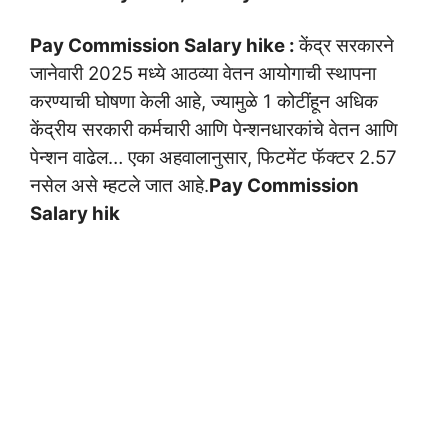
Pay Commission Salary hike :
केंद्र सरकारने
जानेवारी 2025 मध्ये आठव्या वेतन आयोगाची स्थापना
करण्याची घोषणा केली आहे, ज्यामुळे 1 कोटींहून अधिक
केंद्रीय सरकारी कर्मचारी आणि पेन्शनधारकांचे वेतन आणि
पेन्शन वाढेल… एका अहवालानुसार, फिटमेंट फॅक्टर 2.57
नसेल असे म्हटले जात आहे.
Pay Commission
Salary hik