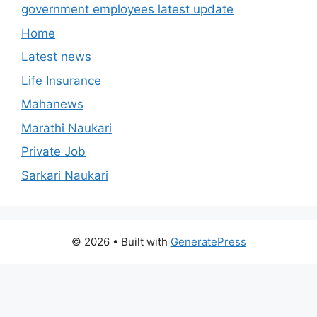
government employees latest update
Home
Latest news
Life Insurance
Mahanews
Marathi Naukari
Private Job
Sarkari Naukari
© 2026
• Built with
GeneratePress