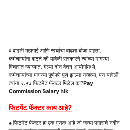
वाढती महागाई आणि खर्चाचा वाढता बोजा पाहता,
◊
कर्मचाऱ्यांना वाटते की यावेळी सरकारने त्यांच्या मागण्या
विचारात घ्याव्यात. गेल्या दोन वेतन आयोगांमध्ये,
कर्मचाऱ्यांच्या मागण्या पूर्णपणे पूर्ण झाल्या नव्हत्या, पण यावेळी
त्यांना २.५७ फिटमेंट फॅक्टर मिळेल का?
Pay
Commission Salary hik
फिटमेंट फॅक्टर काय आहे?
♠ फिटमेंट फॅक्टर हा एक गुणक आहे जो जुन्या पगाराचे नवीन