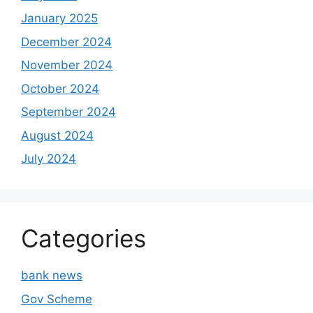
January 2025
December 2024
November 2024
October 2024
September 2024
August 2024
July 2024
Categories
bank news
Gov Scheme