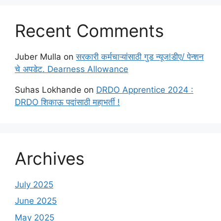
Recent Comments
Juber Mulla
on
सरकारी कर्मचाऱ्यांसाठी गुड न्यूज!डीए/ पेन्शन
चे अपडेट. Dearness Allowance
Suhas Lokhande
on
DRDO Apprentice 2024 :
DRDO शिकाऊ पदांसाठी महाभर्ती !
Archives
July 2025
June 2025
May 2025