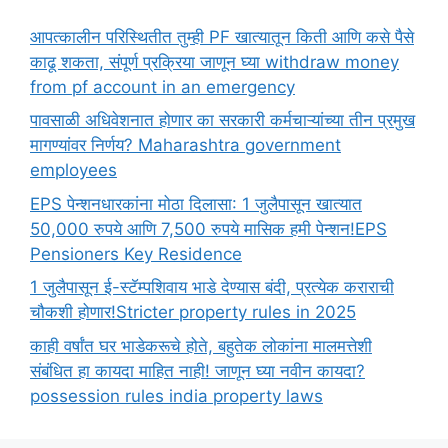
आपत्कालीन परिस्थितीत तुम्ही PF खात्यातून किती आणि कसे पैसे
काढू शकता, संपूर्ण प्रक्रिया जाणून घ्या withdraw money
from pf account in an emergency
पावसाळी अधिवेशनात होणार का सरकारी कर्मचाऱ्यांच्या तीन प्रमुख
मागण्यांवर निर्णय? Maharashtra government
employees
EPS पेन्शनधारकांना मोठा दिलासा: 1 जुलैपासून खात्यात
50,000 रुपये आणि 7,500 रुपये मासिक हमी पेन्शन!EPS
Pensioners Key Residence
1 जुलैपासून ई-स्टॅम्पशिवाय भाडे देण्यास बंदी, प्रत्येक कराराची
चौकशी होणार!Stricter property rules in 2025
काही वर्षांत घर भाडेकरूचे होते, बहुतेक लोकांना मालमत्तेशी
संबंधित हा कायदा माहित नाही! जाणून घ्या नवीन कायदा?
possession rules india property laws