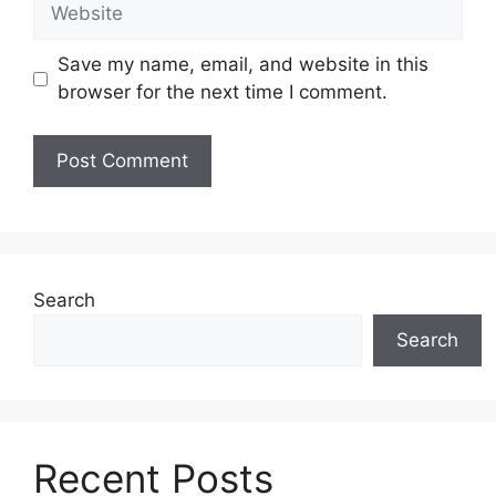
Website
Save my name, email, and website in this
browser for the next time I comment.
Search
Search
Recent Posts