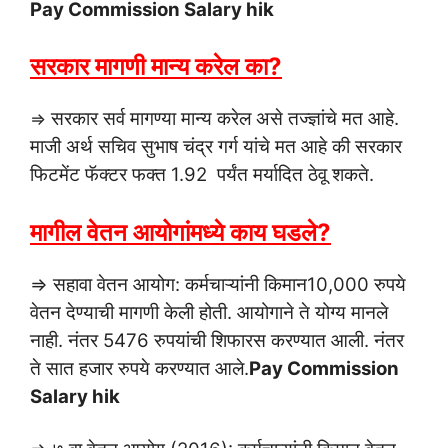
Pay Commission Salary hik
सरकार मागणी मान्य करेल का?
सरकार सर्व मागण्या मान्य करेल असे तज्ज्ञांचे मत आहे.
⇒
माजी अर्थ सचिव सुभाष चंद्र गर्ग यांचे मत आहे की सरकार
फिटमेंट फॅक्टर फक्त 1.92 पर्यंत मर्यादित ठेवू शकते.
मागील वेतन आयोगांमध्ये काय घडले?
⇒ सहावा वेतन आयोग: कर्मचाऱ्यांनी किमान10,000 रुपये
वेतन देण्याची मागणी केली होती. आयोगाने ते योग्य मानले
नाही. नंतर 5476 रुपयांची शिफारस करण्यात आली. नंतर
ते सात हजार रुपये करण्यात आले.
Pay Commission
Salary hik