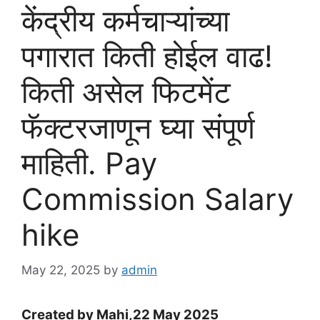
केंद्रीय कर्मचाऱ्यांच्या
पगारात किती होईल वाढ!
किती असेल फिटमेंट
फॅक्टरजाणून घ्या संपूर्ण
माहिती. Pay
Commission Salary
hike
May 22, 2025
by
admin
Created by Mahi,22 May 2025