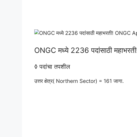
ONGC मध्ये 2236 पदांसाठी महाभ
◊ पदांचा तपशील
उत्तर क्षेत्र( Northern Sector) = 161 जागा.