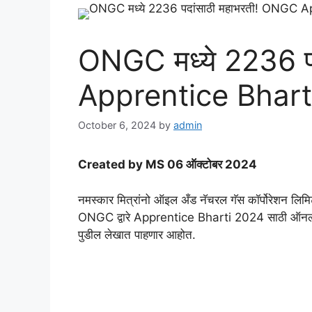
ONGC मध्ये 2236 प
Apprentice Bhart
October 6, 2024
by
admin
Created by MS 06 ऑक्टोबर 2024
नमस्कार मित्रांनो ऑइल अँड नॅचरल गॅस कॉर्पोरेशन लिमिटे
ONGC द्वारे Apprentice Bharti 2024 साठी ऑनलाइन
पुडील लेखात पाहणार आहोत.