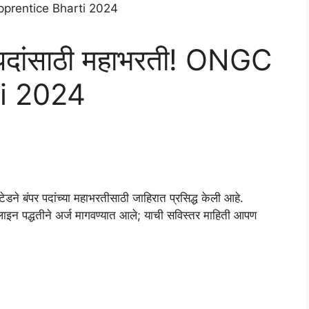
दांसाठी महाभरती! ONGC
i 2024
डने बंपर पदांच्या महाभरतीसाठी जाहिरात प्रसिद्ध केली आहे.
 पद्धतीने अर्ज मागवण्यात आले; याची सविस्तर माहिती आपण