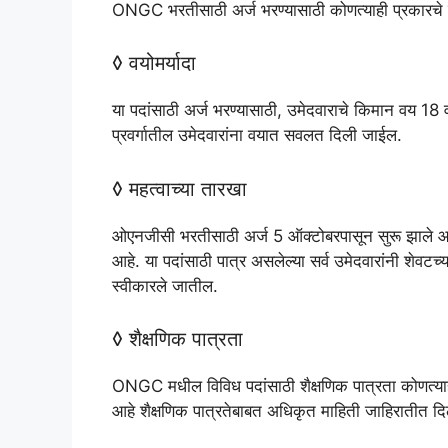
ONGC भरतीसाठी अर्ज भरण्यासाठी कोणत्याही प्रकारचे श
◊ वयोमर्यादा
या पदांसाठी अर्ज भरण्यासाठी, उमेदवाराचे किमान वय 18 
प्रवर्गातील उमेदवारांना वयात सवलत दिली जाईल.
◊ महत्वाच्या तारखा
ओएनजीसी भरतीसाठी अर्ज 5 ऑक्टोबरपासून सुरू झाले आ
आहे. या पदांसाठी पात्र असलेल्या सर्व उमेदवारांनी शेवट
स्वीकारले जातील.
◊ शैक्षणिक पात्रता
ONGC मधील विविध पदांसाठी शैक्षणिक पात्रता कोणत्याही
आहे शैक्षणिक पात्रतेबाबत अधिकृत माहिती जाहिरातीत दि