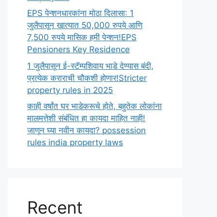
EPS पेन्शनधारकांना मोठा दिलासा: 1
जुलैपासून खात्यात 50,000 रुपये आणि
7,500 रुपये मासिक हमी पेन्शन!EPS
Pensioners Key Residence
1 जुलैपासून ई-स्टॅम्पशिवाय भाडे देण्यास बंदी,
प्रत्येक कराराची चौकशी होणार!Stricter
property rules in 2025
काही वर्षांत घर भाडेकरूचे होते, बहुतेक लोकांना
मालमत्तेशी संबंधित हा कायदा माहित नाही!
जाणून घ्या नवीन कायदा? possession
rules india property laws
Recent