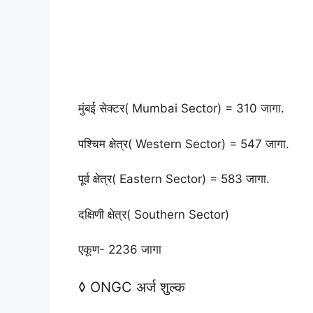
मुंबई सेक्टर( Mumbai Sector) = 310 जागा.
पश्चिम क्षेत्र( Western Sector) = 547 जागा.
पूर्व क्षेत्र( Eastern Sector) = 583 जागा.
दक्षिणी क्षेत्र( Southern Sector)
एकूण- 2236 जागा
◊ ONGC अर्ज शुल्क