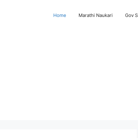
Home
Marathi Naukari
Gov 