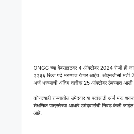
ONGC च्या वेबसाइटवर 4 ऑक्टोबर 2024 रोजी ही जाहिरा
२२३६ रिक्त पदे भरण्यात येणार आहेत. ओएनजीसी भर्ती
अर्ज भरण्याची अंतिम तारीख 25 ऑक्टोबर ठेवण्यात आली
कोणत्याही राज्यातील उमेदवार या पदांसाठी अर्ज भरू शक
शैक्षणिक पात्रतेच्या आधारे उमेदवारांची निवड केली जाईल 
आहे.