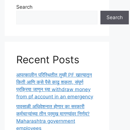
Search
Search
Recent Posts
आपत्कालीन परिस्थितीत तुम्ही PF खात्यातून
किती आणि कसे पैसे काढू शकता, संपूर्ण
प्रक्रिया जाणून घ्या withdraw money
from pf account in an emergency
पावसाळी अधिवेशनात होणार का सरकारी
कर्मचाऱ्यांच्या तीन प्रमुख मागण्यांवर निर्णय?
Maharashtra government
employees