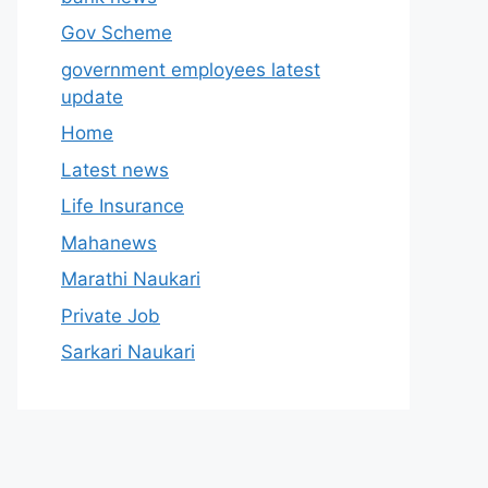
Gov Scheme
government employees latest
update
Home
Latest news
Life Insurance
Mahanews
Marathi Naukari
Private Job
Sarkari Naukari