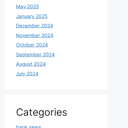
May 2025
January 2025
December 2024
November 2024
October 2024
September 2024
August 2024
July 2024
Categories
bank news