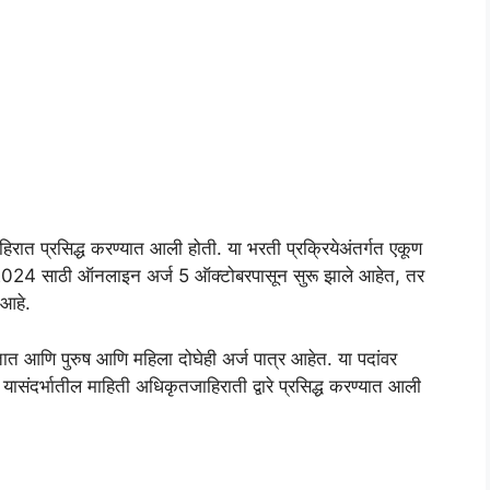
त प्रसिद्ध करण्यात आली होती. या भरती प्रक्रियेअंतर्गत एकूण
 2024 साठी ऑनलाइन अर्ज 5 ऑक्टोबरपासून सुरू झाले आहेत, तर
 आहे.
तात आणि पुरुष आणि महिला दोघेही अर्ज पात्र आहेत. या पदांवर
यासंदर्भातील माहिती अधिकृतजाहिराती द्वारे प्रसिद्ध करण्यात आली