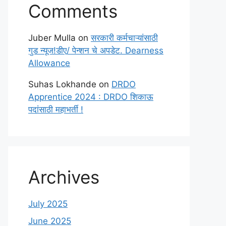
Comments
Juber Mulla
on
सरकारी कर्मचाऱ्यांसाठी
गुड न्यूज!डीए/ पेन्शन चे अपडेट. Dearness
Allowance
Suhas Lokhande
on
DRDO
Apprentice 2024 : DRDO शिकाऊ
पदांसाठी महाभर्ती !
Archives
July 2025
June 2025