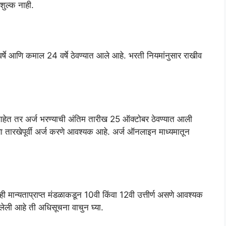
ुल्क नाही.
वर्षे आणि कमाल 24 वर्षे ठेवण्यात आले आहे. भरती नियमांनुसार राखीव
हेत तर अर्ज भरण्याची अंतिम तारीख 25 ऑक्टोबर ठेवण्यात आली
च्या तारखेपूर्वी अर्ज करणे आवश्यक आहे. अर्ज ऑनलाइन माध्यमातून
 मान्यताप्राप्त मंडळाकडून 10वी किंवा 12वी उत्तीर्ण असणे आवश्यक
लेली आहे ती अधिसूचना वाचुन घ्या.