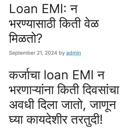
Loan EMI: न
भरण्यासाठी किती वेळ
मिळतो?
September 21, 2024
by
admin
कर्जाचा loan EMI न
भरणाऱ्यांना किती दिवसांचा
अवधी दिला जातो, जाणून
घ्या कायदेशीर तरतुदी!