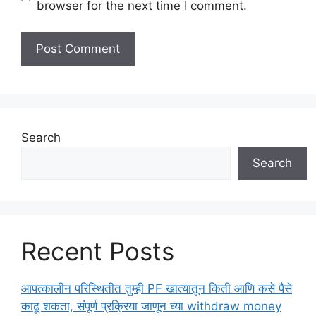
browser for the next time I comment.
Search
Search
Recent Posts
आपत्कालीन परिस्थितीत तुम्ही PF खात्यातून किती आणि कसे पैसे
काढू शकता, संपूर्ण प्रक्रिया जाणून घ्या withdraw money