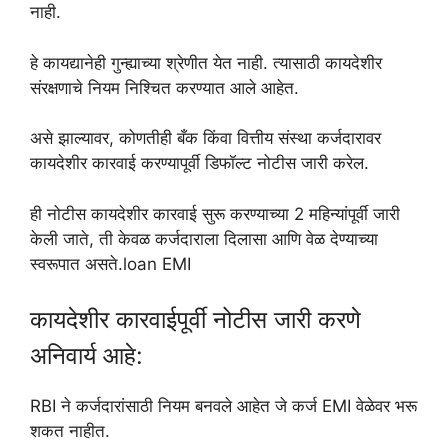
नाही.
हे कायद्यानेही गुन्ह्याच्या श्रेणीत येत नाही. त्यासाठी कायदेशीर
संरक्षणाचे नियम निश्चित करण्यात आले आहेत.
असे झाल्यावर, कोणतीही बँक किंवा वित्तीय संस्था कर्जदारावर
कायदेशीर कारवाई करण्यापूर्वी डिफॉल्ट नोटीस जारी करेल.
ही नोटीस कायदेशीर कारवाई सुरू करण्याच्या 2 महिन्यांपूर्वी जारी
केली जाते, ती केवळ कर्जदाराला दिलासा आणि वेळ देण्याच्या
स्वरूपात असते.loan EMI
कायदेशीर कारवाईपूर्वी नोटीस जारी करणे
अनिवार्य आहे:
RBI ने कर्जदारांसाठी नियम बनवले आहेत जे कर्ज EMI वेळेवर भरू
शकत नाहीत.