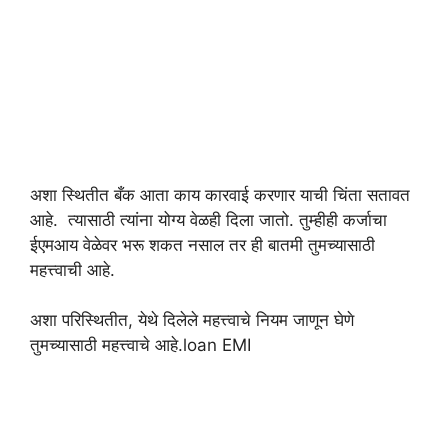
अशा स्थितीत बँक आता काय कारवाई करणार याची चिंता सतावत
आहे. त्यासाठी त्यांना योग्य वेळही दिला जातो. तुम्हीही कर्जाचा
ईएमआय वेळेवर भरू शकत नसाल तर ही बातमी तुमच्यासाठी
महत्त्वाची आहे.
अशा परिस्थितीत, येथे दिलेले महत्त्वाचे नियम जाणून घेणे
तुमच्यासाठी महत्त्वाचे आहे.loan EMI