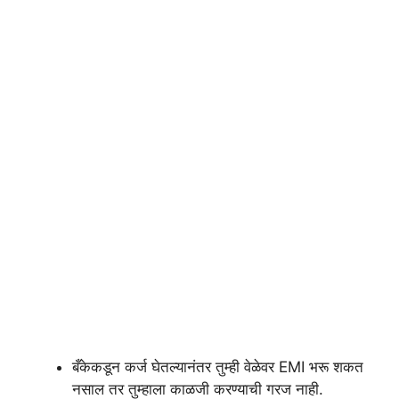
बँकेकडून कर्ज घेतल्यानंतर तुम्ही वेळेवर EMI भरू शकत
नसाल तर तुम्हाला काळजी करण्याची गरज नाही.