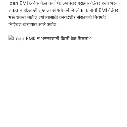
loan EMI अनेक वेळा कर्ज घेतल्यानंतर ग्राहक वेळेवर हप्ता भरू
शकत नाही.आम्ही तुम्हाला सांगतो की जे लोक कर्जाची EMI वेळेवर
भरू शकत नाहीत त्यांच्यासाठी कायदेशीर संरक्षणाचे नियमही
निश्चित करण्यात आले आहेत.