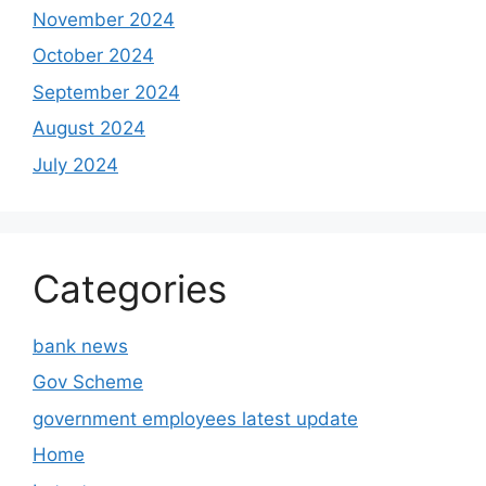
November 2024
October 2024
September 2024
August 2024
July 2024
Categories
bank news
Gov Scheme
government employees latest update
Home