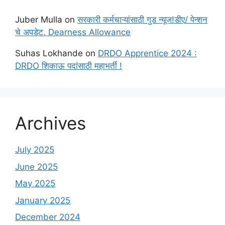
Juber Mulla
on
सरकारी कर्मचाऱ्यांसाठी गुड न्यूज!डीए/ पेन्शन
चे अपडेट. Dearness Allowance
Suhas Lokhande
on
DRDO Apprentice 2024 :
DRDO शिकाऊ पदांसाठी महाभर्ती !
Archives
July 2025
June 2025
May 2025
January 2025
December 2024