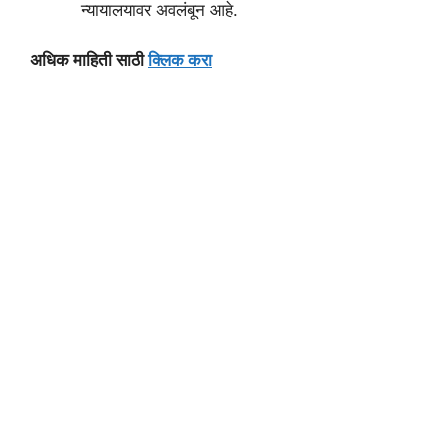
न्यायालयावर अवलंबून आहे.
अधिक माहिती साठी
क्लिक करा