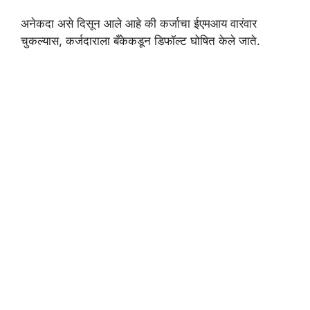
अनेकदा असे दिसून आले आहे की कर्जाचा ईएमआय वारंवार
चुकल्यास, कर्जदाराला बँकेकडून डिफॉल्ट घोषित केले जाते.