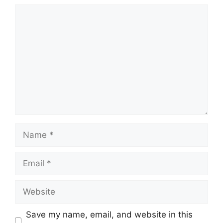
Comment
Name
Email
Website
Save my name, email, and website in this