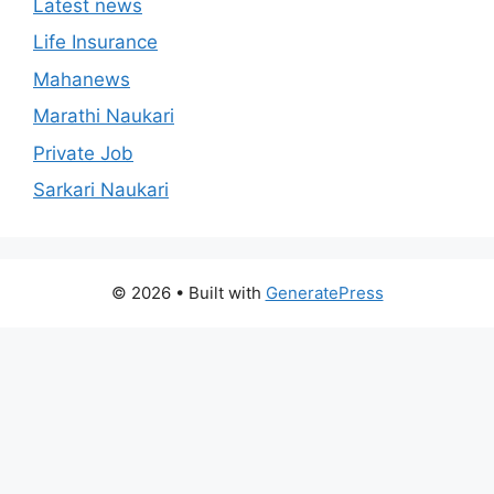
Latest news
Life Insurance
Mahanews
Marathi Naukari
Private Job
Sarkari Naukari
© 2026
• Built with
GeneratePress