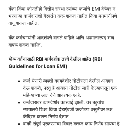
बँका किंवा कोणतीही वित्तीय संस्था त्यांच्या कर्जाचे EMI वेळेवर न
भरणाऱ्या कर्जदारांशी गैरवर्तन करू शकत नाहीत किंवा मनमानीपणे
वागू शकत नाहीत.
बँक कर्मचाऱ्यांनी आदर्शपणे वागले पाहिजे आणि अपमानास्पद शब्द
वापरू शकत नाहीत.
योग्य वर्तनासाठी RBI मार्गदर्शक तत्त्वे देखील आहेत (RBI
Guidelines for Loan EMI)
कर्ज घेणारी व्यक्ती कायदेशीर नोटीसला देखील आव्हान
देऊ शकते, परंतु हे आव्हान नोटीस जारी केल्यापासून एक
महिन्याच्या आत देणे आवश्यक आहे.
कर्जदारावर कायदेशीर कारवाई झाली, तर बहुतांश
न्यायालये शिक्षा किंवा दंडाऐवजी कर्जाच्या वसुलीवर लक्ष
केंद्रित करून निर्णय देतात.
बाकी संपूर्ण प्रकरणाचा विचार करून काय निर्णय द्यायचा हे