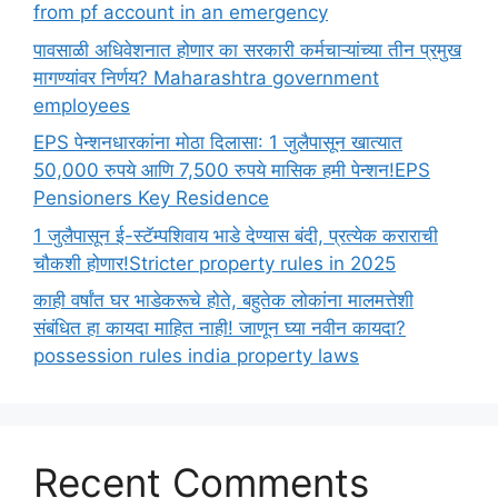
from pf account in an emergency
पावसाळी अधिवेशनात होणार का सरकारी कर्मचाऱ्यांच्या तीन प्रमुख
मागण्यांवर निर्णय? Maharashtra government
employees
EPS पेन्शनधारकांना मोठा दिलासा: 1 जुलैपासून खात्यात
50,000 रुपये आणि 7,500 रुपये मासिक हमी पेन्शन!EPS
Pensioners Key Residence
1 जुलैपासून ई-स्टॅम्पशिवाय भाडे देण्यास बंदी, प्रत्येक कराराची
चौकशी होणार!Stricter property rules in 2025
काही वर्षांत घर भाडेकरूचे होते, बहुतेक लोकांना मालमत्तेशी
संबंधित हा कायदा माहित नाही! जाणून घ्या नवीन कायदा?
possession rules india property laws
Recent Comments