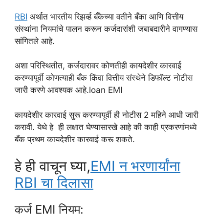
RBI
अर्थात भारतीय रिझर्व्ह बँकेच्या वतीने बँका आणि वित्तीय
संस्थांना नियमांचे पालन करून कर्जदारांशी जबाबदारीने वागण्यास
सांगितले आहे.
अशा परिस्थितीत, कर्जदारावर कोणतीही कायदेशीर कारवाई
करण्यापूर्वी कोणत्याही बँक किंवा वित्तीय संस्थेने डिफॉल्ट नोटीस
जारी करणे आवश्यक आहे.loan EMI
कायदेशीर कारवाई सुरू करण्यापूर्वी ही नोटीस 2 महिने आधी जारी
करावी. येथे हे ही लक्षात घेण्यासारखे आहे की काही प्रकरणांमध्ये
बँक प्रथम कायदेशीर कारवाई करू शकते.
हे ही वाचून घ्या,
EMI न भरणार्यांना
RBI चा दिलासा
कर्ज EMI नियम: