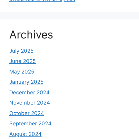
Archives
July 2025
June 2025
May 2025
January 2025
December 2024
November 2024
October 2024
September 2024
August 2024