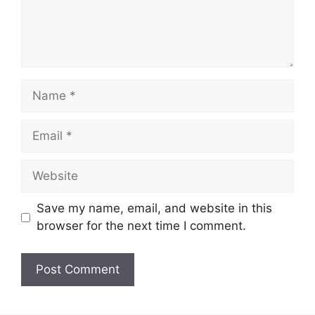
Name
Email
Website
Save my name, email, and website in this
browser for the next time I comment.