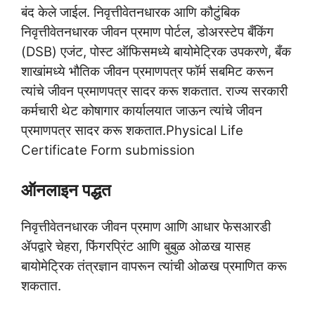
बंद केले जाईल. निवृत्तीवेतनधारक आणि कौटुंबिक
निवृत्तीवेतनधारक जीवन प्रमाण पोर्टल, डोअरस्टेप बँकिंग
(DSB) एजंट, पोस्ट ऑफिसमध्ये बायोमेट्रिक उपकरणे, बँक
शाखांमध्ये भौतिक जीवन प्रमाणपत्र फॉर्म सबमिट करून
त्यांचे जीवन प्रमाणपत्र सादर करू शकतात. राज्य सरकारी
कर्मचारी थेट कोषागार कार्यालयात जाऊन त्यांचे जीवन
प्रमाणपत्र सादर करू शकतात.Physical Life
Certificate Form submission
ऑनलाइन पद्धत
निवृत्तीवेतनधारक जीवन प्रमाण आणि आधार फेसआरडी
ॲपद्वारे चेहरा, फिंगरप्रिंट आणि बुबुळ ओळख यासह
बायोमेट्रिक तंत्रज्ञान वापरून त्यांची ओळख प्रमाणित करू
शकतात.