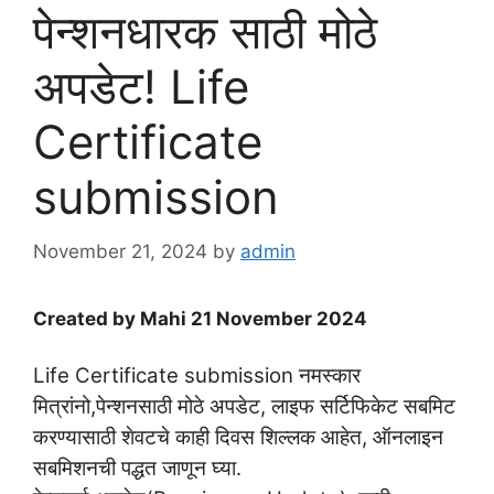
पेन्शनधारक साठी मोठे
अपडेट! Life
Certificate
submission
November 21, 2024
by
admin
Created by Mahi 21 November 2024
Life Certificate submission नमस्कार
मित्रांनो,पेन्शनसाठी मोठे अपडेट, लाइफ सर्टिफिकेट सबमिट
करण्यासाठी शेवटचे काही दिवस शिल्लक आहेत, ऑनलाइन
सबमिशनची पद्धत जाणून घ्या.