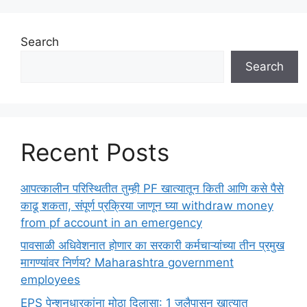
Search
Search
Recent Posts
आपत्कालीन परिस्थितीत तुम्ही PF खात्यातून किती आणि कसे पैसे
काढू शकता, संपूर्ण प्रक्रिया जाणून घ्या withdraw money
from pf account in an emergency
पावसाळी अधिवेशनात होणार का सरकारी कर्मचाऱ्यांच्या तीन प्रमुख
मागण्यांवर निर्णय? Maharashtra government
employees
EPS पेन्शनधारकांना मोठा दिलासा: 1 जुलैपासून खात्यात