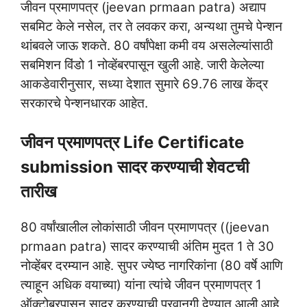
जीवन प्रमाणपत्र (jeevan prmaan patra) अद्याप
सबमिट केले नसेल, तर ते लवकर करा, अन्यथा तुमचे पेन्शन
थांबवले जाऊ शकते. 80 वर्षांपेक्षा कमी वय असलेल्यांसाठी
सबमिशन विंडो 1 नोव्हेंबरपासून खुली आहे. जारी केलेल्या
आकडेवारीनुसार, सध्या देशात सुमारे 69.76 लाख केंद्र
सरकारचे पेन्शनधारक आहेत.
जीवन प्रमाणपत्र Life Certificate
submission सादर करण्याची शेवटची
तारीख
80 वर्षांखालील लोकांसाठी जीवन प्रमाणपत्र ((jeevan
prmaan patra) सादर करण्याची अंतिम मुदत 1 ते 30
नोव्हेंबर दरम्यान आहे. सुपर ज्येष्ठ नागरिकांना (80 वर्षे आणि
त्याहून अधिक वयाच्या) यांना त्यांचे जीवन प्रमाणपत्र 1
ऑक्टोबरपासून सादर करण्याची परवानगी देण्यात आली आहे,