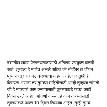
देशातील लाखो पेन्शनधारकांसाठी अतिशय उपयुक्त बातमी
आहे. तुम्हाला हे माहित असले पाहिजे की नोव्हेंबर हा जीवन
प्रमाणपत्र सबमिट करण्याचा महिना आहे. जर तुम्ही हे
विसरला असाल तर तुमच्या माहितीसाठी आम्ही तुम्हाला सांगतो
की हे महत्त्वाचे काम करण्यासाठी तुमच्याकडे फक्त काही
दिवस उरले आहेत. मोजणी करून, हे काम करण्यासाठी
तुमच्याकडे फक्त 10 दिवस शिल्लक आहेत. तुम्ही तुमचे