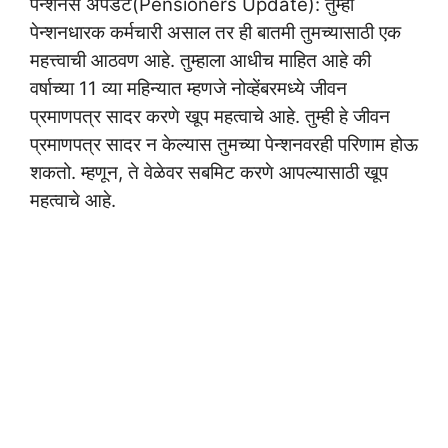
पेन्शनर्स अपडेट(Pensioners Update): तुम्ही
पेन्शनधारक कर्मचारी असाल तर ही बातमी तुमच्यासाठी एक
महत्त्वाची आठवण आहे. तुम्हाला आधीच माहित आहे की
वर्षाच्या 11 व्या महिन्यात म्हणजे नोव्हेंबरमध्ये जीवन
प्रमाणपत्र सादर करणे खूप महत्वाचे आहे. तुम्ही हे जीवन
प्रमाणपत्र सादर न केल्यास तुमच्या पेन्शनवरही परिणाम होऊ
शकतो. म्हणून, ते वेळेवर सबमिट करणे आपल्यासाठी खूप
महत्वाचे आहे.