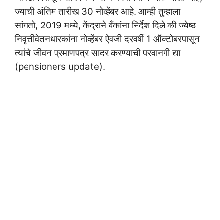
ज्याची अंतिम तारीख 30 नोव्हेंबर आहे. आम्ही तुम्हाला
सांगतो, 2019 मध्ये, केंद्राने बँकांना निर्देश दिले की ज्येष्ठ
निवृत्तीवेतनधारकांना नोव्हेंबर ऐवजी दरवर्षी 1 ऑक्टोबरपासून
त्यांचे जीवन प्रमाणपत्र सादर करण्याची परवानगी द्या
(pensioners update).