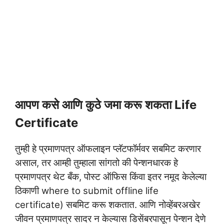
आपण कसे आणि कुठे जमा करू शकता Life
Certificate
तुम्ही हे प्रमाणपत्र ऑफलाइन प्लॅटफॉर्मवर सबमिट करणार
असाल, तर आम्ही तुम्हाला सांगतो की पेन्शनधारक हे
प्रमाणपत्र थेट बँक, पोस्ट ऑफिस किंवा इतर नमूद केलेल्या
ठिकाणी where to submit offline life
certificate) सबमिट करू शकतात. आणि नोव्हेंबरअखेर
जीवन प्रमाणपत्र सादर न केल्यास डिसेंबरपासून पेन्शन देणे