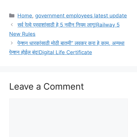
Categories
Home
,
government employees latest update
सर्व रेल्वे प्रवाशांसाठी हे 5 नवीन नियम लागू!Railway 5
New Rules
पेन्शन धारकांसाठी मोठी बातमी” लवकर करा हे काम, अन्यथा
पेन्शन होईल बंद!Digital Life Certificate
Leave a Comment
Comment