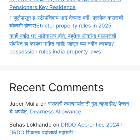
Pensioners Key Residence
1 जुलैपासून ई-स्टॅम्पशिवाय भाडे देण्यास बंदी, प्रत्येक कराराची
चौकशी होणार!Stricter property rules in 2025
काही वर्षांत घर भाडेकरूचे होते, बहुतेक लोकांना मालमत्तेशी
संबंधित हा कायदा माहित नाही! जाणून घ्या नवीन कायदा?
possession rules india property laws
Recent Comments
Juber Mulla
on
सरकारी कर्मचाऱ्यांसाठी गुड न्यूज!डीए/ पेन्शन
चे अपडेट. Dearness Allowance
Suhas Lokhande
on
DRDO Apprentice 2024 :
DRDO शिकाऊ पदांसाठी महाभर्ती !