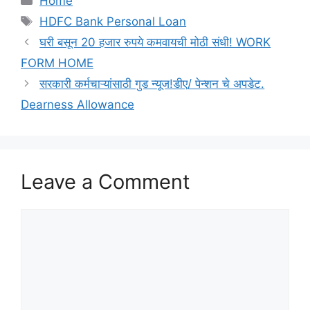
Home
Tags
HDFC Bank Personal Loan
घरी बसून 20 हजार रुपये कमवायची मोठी संधी! WORK
FORM HOME
सरकारी कर्मचाऱ्यांसाठी गुड न्यूज!डीए/ पेन्शन चे अपडेट.
Dearness Allowance
Leave a Comment
Comment