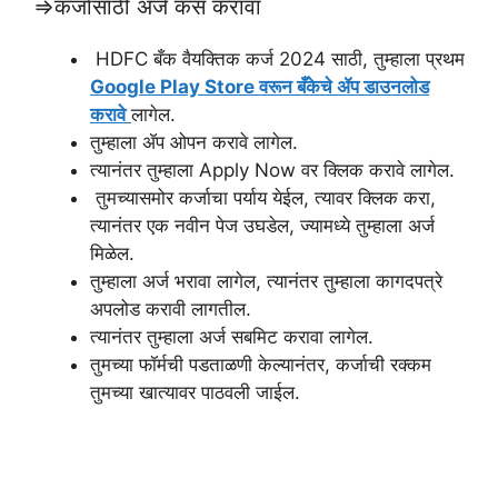
⇒कर्जासाठी अर्ज कसं करावा
HDFC बँक वैयक्तिक कर्ज 2024 साठी, तुम्हाला प्रथम
Google Play Store वरून बँकेचे ॲप डाउनलोड
करावे
लागेल.
तुम्हाला ॲप ओपन करावे लागेल.
त्यानंतर तुम्हाला Apply Now वर क्लिक करावे लागेल.
तुमच्यासमोर कर्जाचा पर्याय येईल, त्यावर क्लिक करा,
त्यानंतर एक नवीन पेज उघडेल, ज्यामध्ये तुम्हाला अर्ज
मिळेल.
तुम्हाला अर्ज भरावा लागेल, त्यानंतर तुम्हाला कागदपत्रे
अपलोड करावी लागतील.
त्यानंतर तुम्हाला अर्ज सबमिट करावा लागेल.
तुमच्या फॉर्मची पडताळणी केल्यानंतर, कर्जाची रक्कम
तुमच्या खात्यावर पाठवली जाईल.