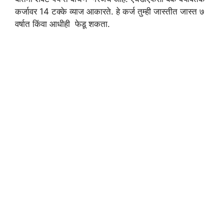
कर्जावर 14 टक्के व्याज आकारते. हे कर्ज तुम्ही जास्तीत जास्त ७
वर्षात किंवा आधीही फेडू शकता.