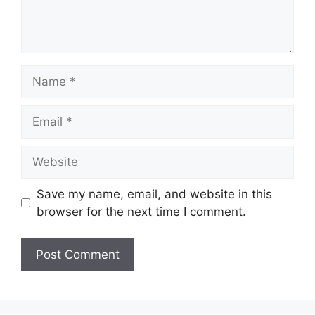
Name
Email
Website
Save my name, email, and website in this
browser for the next time I comment.