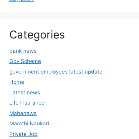
Categories
bank news
Gov Scheme
government employees latest update
Home
Latest news
Life Insurance
Mahanews
Marathi Naukari
Private Job