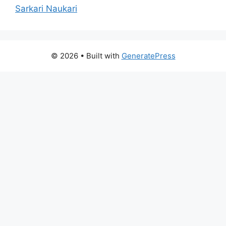
Sarkari Naukari
© 2026
• Built with
GeneratePress