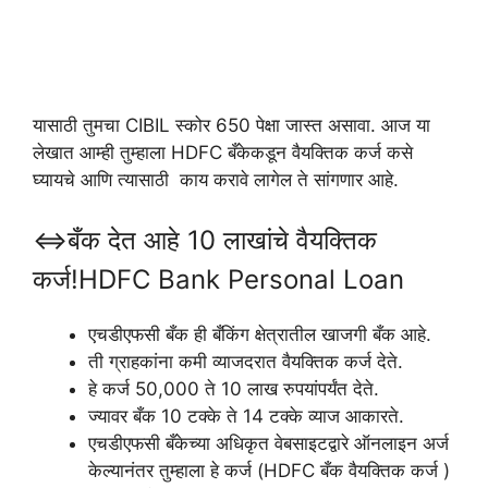
यासाठी तुमचा CIBIL स्कोर 650 पेक्षा जास्त असावा. आज या
लेखात आम्ही तुम्हाला HDFC बँकेकडून वैयक्तिक कर्ज कसे
घ्यायचे आणि त्यासाठी काय करावे लागेल ते सांगणार आहे.
⇔बँक देत आहे 10 लाखांचे वैयक्तिक
कर्ज!HDFC Bank Personal Loan
एचडीएफसी बँक ही बँकिंग क्षेत्रातील खाजगी बँक आहे.
ती ग्राहकांना कमी व्याजदरात वैयक्तिक कर्ज देते.
हे कर्ज 50,000 ते 10 लाख रुपयांपर्यंत देते.
ज्यावर बँक 10 टक्के ते 14 टक्के व्याज आकारते.
एचडीएफसी बँकेच्या अधिकृत वेबसाइटद्वारे ऑनलाइन अर्ज
केल्यानंतर तुम्हाला हे कर्ज (HDFC बँक वैयक्तिक कर्ज )