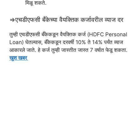
मिळू शकते.
⇒एचडीएफसी बँकेच्या वैयक्तिक कर्जावरील व्याज दर
तुम्ही एचडीएफसी बँकेकडून वैयक्तिक कर्ज (HDFC Personal
Loan) घेतल्यास, बँकेकडून दरवर्षी 10% ते 14% पर्यंत व्याज
आकारले जाते. हे कर्ज तुम्ही जास्तीत जास्त 7 वर्षात फेडू शकता.
खुश खबर