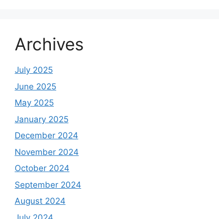
Archives
July 2025
June 2025
May 2025
January 2025
December 2024
November 2024
October 2024
September 2024
August 2024
July 2024