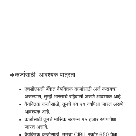
⇒कर्जासाठी आवश्यक पात्रता
एचडीएफसी बँकेत वैयक्तिक कर्जासाठी अर्ज करायचा
असल्यास, तुम्ही भारताचे रहिवासी असणे आवश्यक आहे.
वैयक्तिक कर्जासाठी, तुमचे वय २१ वर्षांपेक्षा जास्त असणे
आवश्यक आहे.
कर्जासाठी तुमचे मासिक उत्पन्न १५ हजार रुपयांपेक्षा
जास्त असावे.
वैयक्तिक कर्जासाठी, तुमचा CIBIL स्कोर 650 पेक्षा