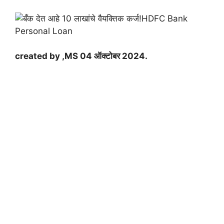
created by ,MS 04 ऑक्टोबर 2024.