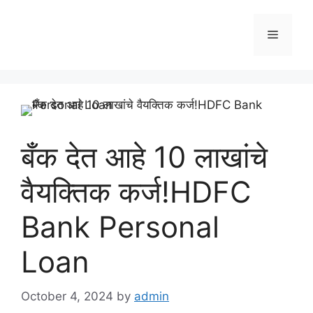
Skip
to
Menu
content
बँक देत आहे 10 लाखांचे
वैयक्तिक कर्ज!HDFC
Bank Personal
Loan
October 4, 2024
by
admin