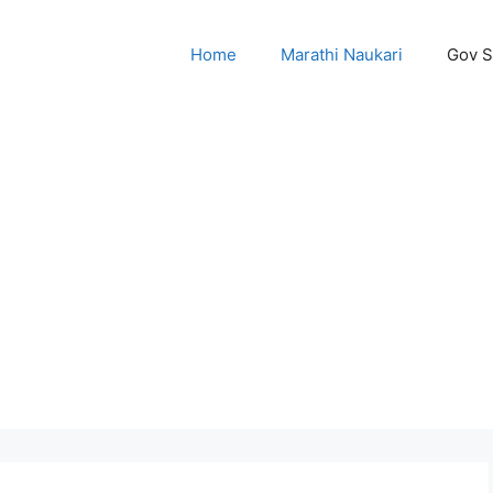
Home
Marathi Naukari
Gov 