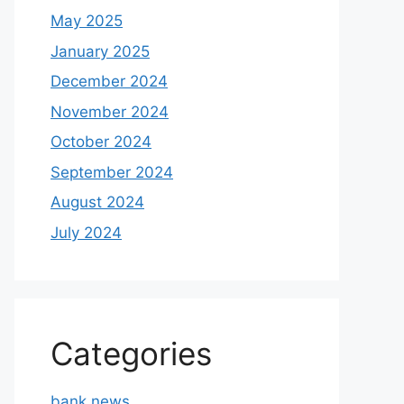
May 2025
January 2025
December 2024
November 2024
October 2024
September 2024
August 2024
July 2024
Categories
bank news