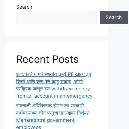
Search
Search
Recent Posts
आपत्कालीन परिस्थितीत तुम्ही PF खात्यातून
किती आणि कसे पैसे काढू शकता, संपूर्ण
प्रक्रिया जाणून घ्या withdraw money
from pf account in an emergency
पावसाळी अधिवेशनात होणार का सरकारी
कर्मचाऱ्यांच्या तीन प्रमुख मागण्यांवर निर्णय?
Maharashtra government
employees