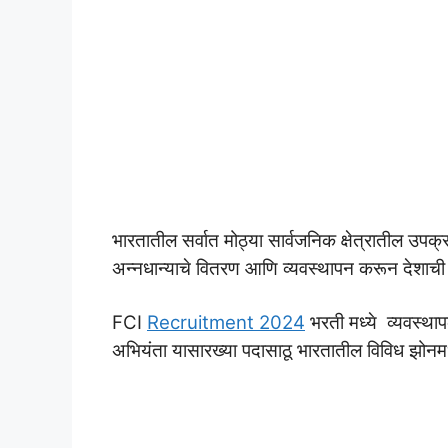
भारतातील सर्वात मोठ्या सार्वजनिक क्षेत्रातील उ
अन्नधान्याचे वितरण आणि व्यवस्थापन करून देशाची अन
FCI
Recruitment 2024
भरती मध्ये व्यवस्थाप
अभियंता यासारख्या पदासाठू भारतातील विविध झोनमध