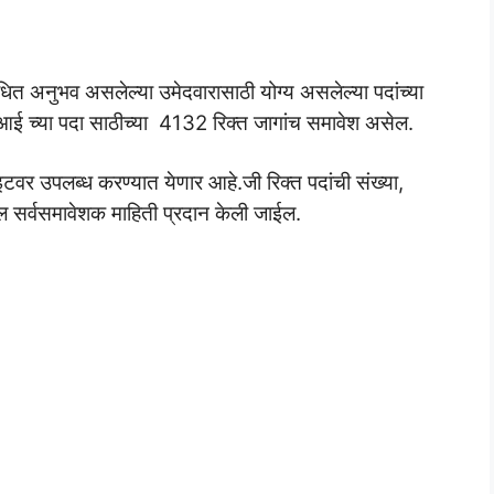
धित अनुभव असलेल्या उमेदवारासाठी योग्य असलेल्या पदांच्या
ग आई च्या पदा साठीच्या 4132 रिक्त जागांच समावेश असेल.
इटवर उपलब्ध करण्यात येणार आहे.जी रिक्त पदांची संख्या,
्दल सर्वसमावेशक माहिती प्रदान केली जाईल.