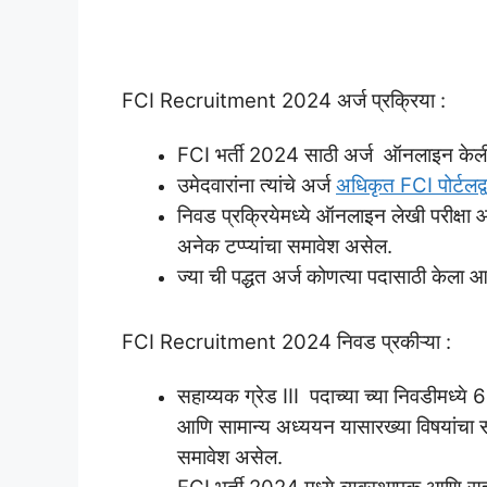
FCI Recruitment 2024 अर्ज प्रक्रिया :
FCI भर्ती 2024 साठी अर्ज ऑनलाइन केल
उमेदवारांना त्यांचे अर्ज
अधिकृत FCI पोर्टलद्वा
निवड प्रक्रियेमध्ये ऑनलाइन लेखी परीक्ष
अनेक टप्प्यांचा समावेश असेल.
ज्या ची पद्धत अर्ज कोणत्या पदासाठी केला
FCI Recruitment 2024 निवड प्रकीऱ्या :
सहाय्यक ग्रेड III पदाच्या च्या निवडीमध्ये 6
आणि सामान्य अध्ययन यासारख्या विषयांच
समावेश असेल.