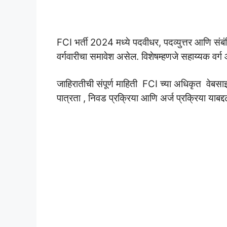
FCI भर्ती 2024 मध्ये पदवीधर, पदव्युत्तर आणि संबं
वर्गवारीचा समावेश असेल. विशेषम्हणजे सहाय्यक वर्
जाहिरातीची संपूर्ण माहिती FCI च्या अधिकृत वेबसा
पात्रता , निवड प्रक्रिया आणि अर्ज प्रक्रिया याबद