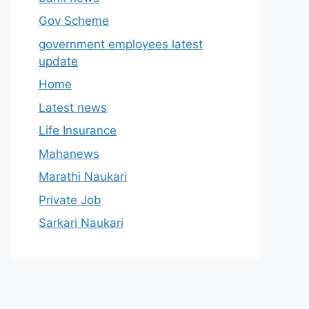
Gov Scheme
government employees latest
update
Home
Latest news
Life Insurance
Mahanews
Marathi Naukari
Private Job
Sarkari Naukari