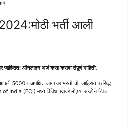
024:मोठी भर्ती आली
 जाहिरात! ऑनलाइन अर्ज कसा करावा संपूर्ण माहिती.
आपली 5000+ अपेक्षित जागा वर भरती ची जाहिरात प्रसिद्ध
 India (FCI) मध्ये विविध पदांवर मोठ्या संख्येने रिक्त