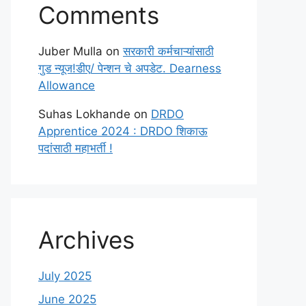
Comments
Juber Mulla
on
सरकारी कर्मचाऱ्यांसाठी
गुड न्यूज!डीए/ पेन्शन चे अपडेट. Dearness
Allowance
Suhas Lokhande
on
DRDO
Apprentice 2024 : DRDO शिकाऊ
पदांसाठी महाभर्ती !
Archives
July 2025
June 2025