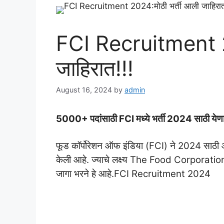
FCI Recruitment 2
जाहिरात!!!
August 16, 2024
by
admin
5000+ पदांसाठी FCI मध्ये भर्ती 2024 साठी येणार
फूड कॉर्पोरेशन ऑफ इंडिया (FCI) ने 2024 साठी 
केली आहे. ज्याचे लक्ष्य The Food Corporation of
जागा भरने हे आहे.FCI Recruitment 2024