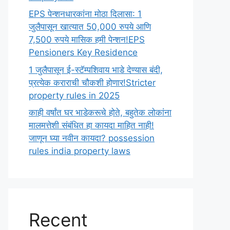
EPS पेन्शनधारकांना मोठा दिलासा: 1
जुलैपासून खात्यात 50,000 रुपये आणि
7,500 रुपये मासिक हमी पेन्शन!EPS
Pensioners Key Residence
1 जुलैपासून ई-स्टॅम्पशिवाय भाडे देण्यास बंदी,
प्रत्येक कराराची चौकशी होणार!Stricter
property rules in 2025
काही वर्षांत घर भाडेकरूचे होते, बहुतेक लोकांना
मालमत्तेशी संबंधित हा कायदा माहित नाही!
जाणून घ्या नवीन कायदा? possession
rules india property laws
Recent