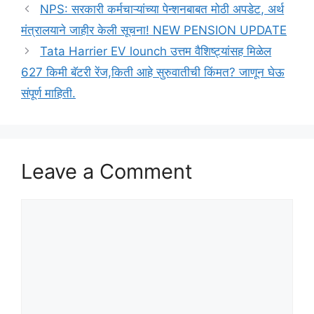
NPS: सरकारी कर्मचाऱ्यांच्या पेन्शनबाबत मोठी अपडेट, अर्थ
मंत्रालयाने जाहीर केली सूचना! NEW PENSION UPDATE
Tata Harrier EV lounch उत्तम वैशिष्ट्यांसह मिळेल
627 किमी बॅटरी रेंज,किती आहे सुरुवातीची किंमत? जाणून घेऊ
संपूर्ण माहिती.
Leave a Comment
Comment