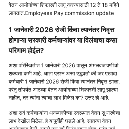
वेतन आयोगांच्या शिफारशी लागू करण्यासाठी 12 ते 18 महिने
लागतात.Employees Pay commission update
1 जानेवारी 2026 रोजी किंवा त्यानंतर निवृत्त
होणाऱ्या सरकारी कर्मचाऱ्यांवर या विलंबाचा कसा
परिणाम होईल?
अशा परिस्थितीत 1 जानेवारी 2026 पासून अंमलबजावणीची
शक्यता कमी आहे. आता प्रश्न असा उद्भवतो की जर एखादा
कर्मचारी 1 जानेवारी 2026 रोजी किंवा त्यानंतर निवृत्त झाला,
परंतु तोपर्यंत आठव्या वेतन आयोगाच्या शिफारशी लागू झाल्या
नाहीत, तर त्यांना त्याचा लाभ मिळेल का? उत्तर हो आहे.
अशा सर्व कर्मचाऱ्यांना थकबाकीच्या स्वरूपात वेतन सुधारणेचा
लाभ देखील मिळेल. हे यापूर्वीही घडले आहे. सातव्या वेतन