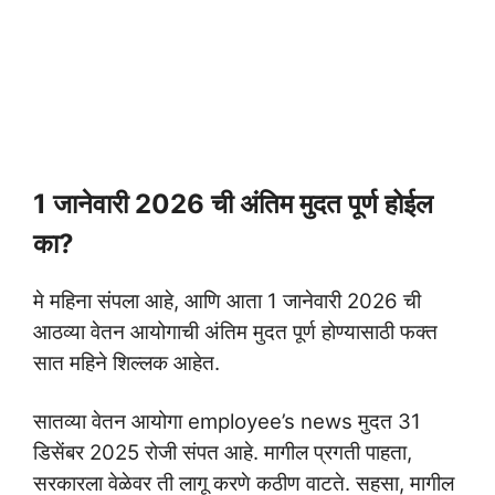
1 जानेवारी 2026 ची अंतिम मुदत पूर्ण होईल
का?
मे महिना संपला आहे, आणि आता 1 जानेवारी 2026 ची
आठव्या वेतन आयोगाची अंतिम मुदत पूर्ण होण्यासाठी फक्त
सात महिने शिल्लक आहेत.
सातव्या वेतन आयोगा employee’s news मुदत 31
डिसेंबर 2025 रोजी संपत आहे. मागील प्रगती पाहता,
सरकारला वेळेवर ती लागू करणे कठीण वाटते. सहसा, मागील