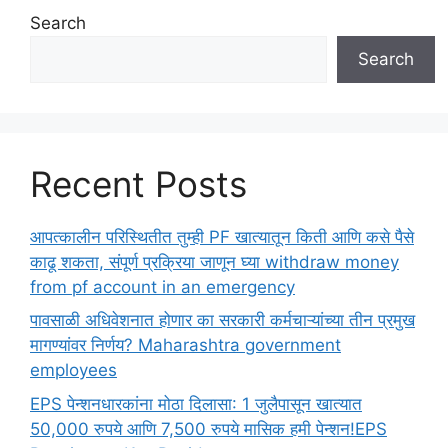
Search
Search
Recent Posts
आपत्कालीन परिस्थितीत तुम्ही PF खात्यातून किती आणि कसे पैसे
काढू शकता, संपूर्ण प्रक्रिया जाणून घ्या withdraw money
from pf account in an emergency
पावसाळी अधिवेशनात होणार का सरकारी कर्मचाऱ्यांच्या तीन प्रमुख
मागण्यांवर निर्णय? Maharashtra government
employees
EPS पेन्शनधारकांना मोठा दिलासा: 1 जुलैपासून खात्यात
50,000 रुपये आणि 7,500 रुपये मासिक हमी पेन्शन!EPS