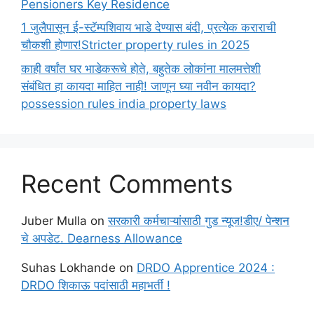
Pensioners Key Residence
1 जुलैपासून ई-स्टॅम्पशिवाय भाडे देण्यास बंदी, प्रत्येक कराराची
चौकशी होणार!Stricter property rules in 2025
काही वर्षांत घर भाडेकरूचे होते, बहुतेक लोकांना मालमत्तेशी
संबंधित हा कायदा माहित नाही! जाणून घ्या नवीन कायदा?
possession rules india property laws
Recent Comments
Juber Mulla
on
सरकारी कर्मचाऱ्यांसाठी गुड न्यूज!डीए/ पेन्शन
चे अपडेट. Dearness Allowance
Suhas Lokhande
on
DRDO Apprentice 2024 :
DRDO शिकाऊ पदांसाठी महाभर्ती !