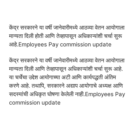
केंद्र सरकारने या वर्षी जानेवारीमध्ये आठव्या वेतन आयोगाला
मान्यता दिली होती आणि तेव्हापासून अधिकाऱ्यांशी चर्चा सुरू
आहे.Employees Pay commission update
केंद्र सरकारने या वर्षी जानेवारीमध्ये आठव्या वेतन आयोगाला
मान्यता दिली आणि तेव्हापासून अधिकाऱ्यांशी चर्चा सुरू आहे.
या चर्चेचा उद्देश आयोगाच्या अटी आणि कार्यपद्धती अंतिम
करणे आहे. तथापि, सरकारने अद्याप आयोगाचे अध्यक्ष आणि
सदस्यांची अधिकृत घोषणा केलेली नाही.Employees Pay
commission update