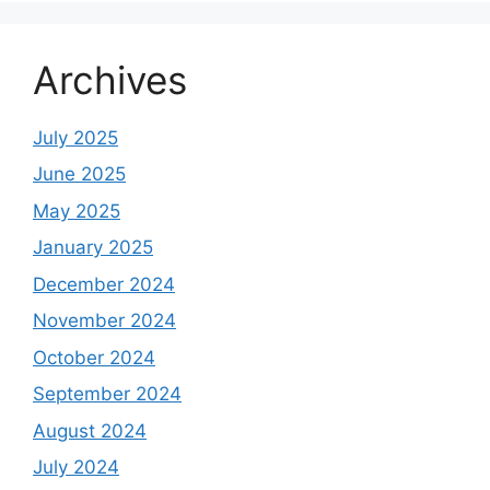
Archives
July 2025
June 2025
May 2025
January 2025
December 2024
November 2024
October 2024
September 2024
August 2024
July 2024