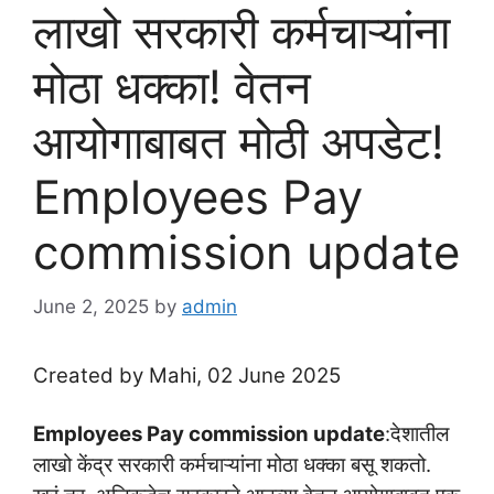
लाखो सरकारी कर्मचाऱ्यांना
मोठा धक्का! वेतन
आयोगाबाबत मोठी अपडेट!
Employees Pay
commission update
June 2, 2025
by
admin
Created by Mahi, 02 June 2025
Employees Pay commission update
:देशातील
लाखो केंद्र सरकारी कर्मचाऱ्यांना मोठा धक्का बसू शकतो.