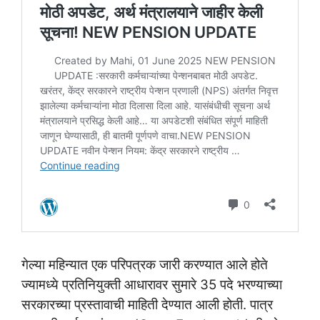
गेल्या महिन्यात एक परिपत्रक जारी करण्यात आले होते
ज्यामध्ये प्रतिनियुक्ती आधारावर सुमारे 35 पदे भरण्याच्या
सरकारच्या प्रस्तावाची माहिती देण्यात आली होती. पात्र