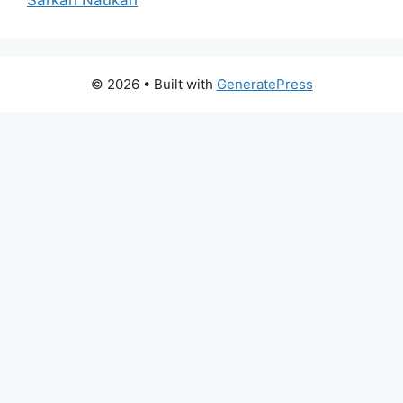
© 2026
• Built with
GeneratePress