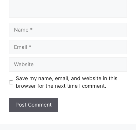
Name
Email
Website
Save my name, email, and website in this
browser for the next time I comment.