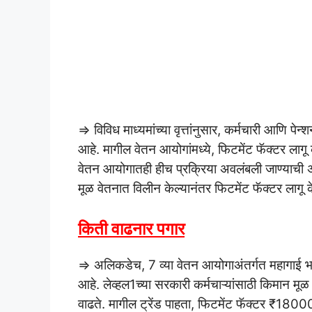
⇒ विविध माध्यमांच्या वृत्तांनुसार, कर्मचारी आणि पेन
आहे. मागील वेतन आयोगांमध्ये, फिटमेंट फॅक्टर लागू 
वेतन आयोगातही हीच प्रक्रिया अवलंबली जाण्याची 
मूळ वेतनात विलीन केल्यानंतर फिटमेंट फॅक्टर लाग
किती वाढनार पगार
⇒ अलिकडेच, 7 व्या वेतन आयोगाअंतर्गत महागाई 
आहे. लेव्हल1च्या सरकारी कर्मचाऱ्यांसाठी किमान
वाढते. मागील ट्रेंड पाहता, फिटमेंट फॅक्टर ₹180