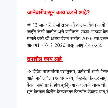
जानेवारीपासून काय घडले आहे?
⇒ 16 जानेवारी रोजी सरकारने आठव्या वेतन आयोगाच
जाहीर केली जातील असे सांगितले. सध्या आठव्या 
मानले जाते की आठवा वेतन आयोग 2026 च्या दुसऱ
आयोग1 जानेवारी 2026 पासून लागू होणार आहे.
तपशील काय आहे
⇒ विविध माध्यमांच्या वृत्तांनुसार, कर्मचारी आणि पेन
आहे. मागील वेतन आयोगांमध्ये, फिटमेंट फॅक्टर लागू 
वेतन आयोगातही हीच प्रक्रिया अवलंबली जाण्याची 
मूळ वेतनात विलीन केल्यानंतर फिटमेंट फॅक्टर लाग