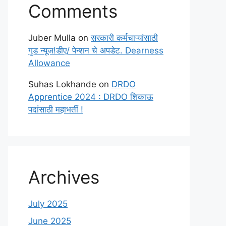
Comments
Juber Mulla
on
सरकारी कर्मचाऱ्यांसाठी
गुड न्यूज!डीए/ पेन्शन चे अपडेट. Dearness
Allowance
Suhas Lokhande
on
DRDO
Apprentice 2024 : DRDO शिकाऊ
पदांसाठी महाभर्ती !
Archives
July 2025
June 2025