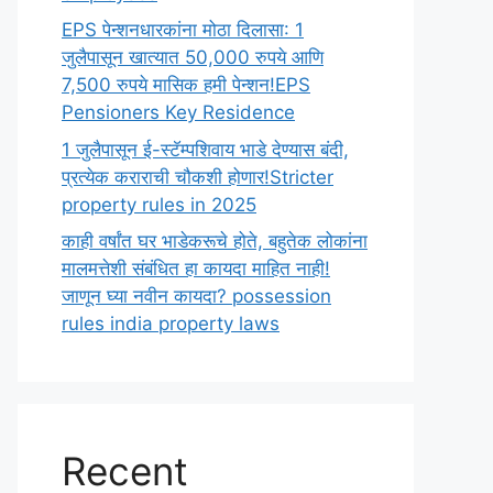
EPS पेन्शनधारकांना मोठा दिलासा: 1
जुलैपासून खात्यात 50,000 रुपये आणि
7,500 रुपये मासिक हमी पेन्शन!EPS
Pensioners Key Residence
1 जुलैपासून ई-स्टॅम्पशिवाय भाडे देण्यास बंदी,
प्रत्येक कराराची चौकशी होणार!Stricter
property rules in 2025
काही वर्षांत घर भाडेकरूचे होते, बहुतेक लोकांना
मालमत्तेशी संबंधित हा कायदा माहित नाही!
जाणून घ्या नवीन कायदा? possession
rules india property laws
Recent