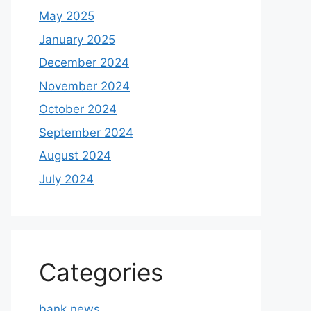
May 2025
January 2025
December 2024
November 2024
October 2024
September 2024
August 2024
July 2024
Categories
bank news