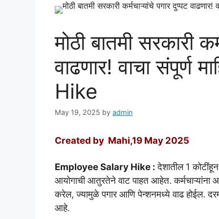
मोठी बातमी सरकारी कर्मच
वाढणार! वाचा संपूर्ण
Hike
May 19, 2025
by
admin
Created by Mahi,19 May 2025
Employee Salary Hike :
देशातील 1 कोटींहू
आयोगाची आतुरतेने वाट पाहत आहेत. कर्मचाऱ्यांना आश
करेल, ज्यामुळे पगार आणि पेन्शनमध्ये वाढ होईल. दरम
आहे.