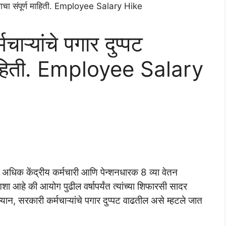
ाऱ्यांचे पगार दुप्पट
 माहिती. Employee Salary
न अधिक केंद्रीय कर्मचारी आणि पेन्शनधारक 8 व्या वेतन
ा आहे की आयोग पुढील वर्षापर्यंत त्यांच्या शिफारसी सादर
्यान, सरकारी कर्मचाऱ्यांचे पगार दुप्पट वाढतील असे म्हटले जात