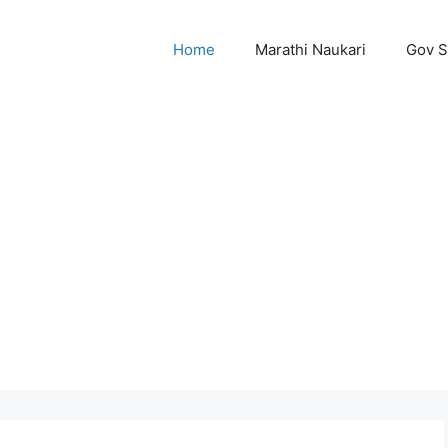
Home
Marathi Naukari
Gov 