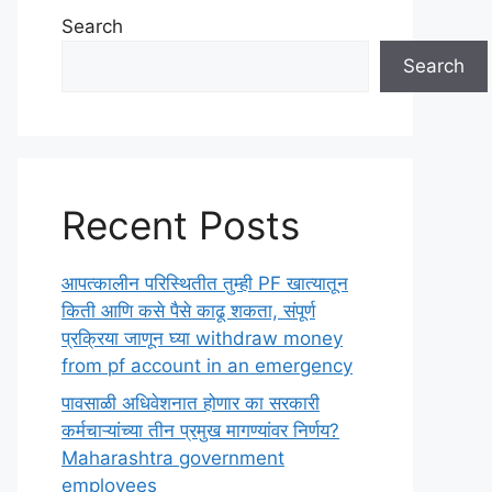
Search
Search
Recent Posts
आपत्कालीन परिस्थितीत तुम्ही PF खात्यातून
किती आणि कसे पैसे काढू शकता, संपूर्ण
प्रक्रिया जाणून घ्या withdraw money
from pf account in an emergency
पावसाळी अधिवेशनात होणार का सरकारी
कर्मचाऱ्यांच्या तीन प्रमुख मागण्यांवर निर्णय?
Maharashtra government
employees