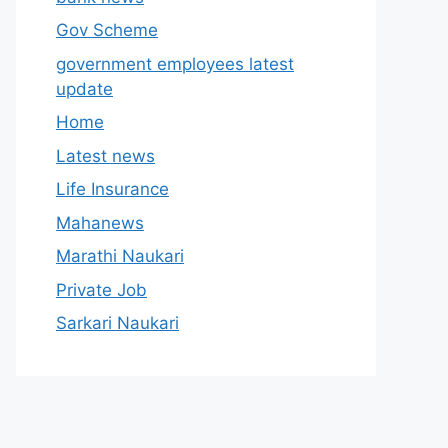
Gov Scheme
government employees latest
update
Home
Latest news
Life Insurance
Mahanews
Marathi Naukari
Private Job
Sarkari Naukari