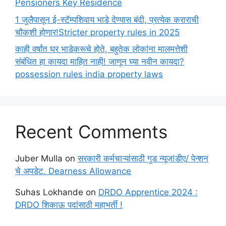
Pensioners Key Residence
1 जुलैपासून ई-स्टॅम्पशिवाय भाडे देण्यास बंदी, प्रत्येक कराराची
चौकशी होणार!Stricter property rules in 2025
काही वर्षांत घर भाडेकरूचे होते, बहुतेक लोकांना मालमत्तेशी
संबंधित हा कायदा माहित नाही! जाणून घ्या नवीन कायदा?
possession rules india property laws
Recent Comments
Juber Mulla
on
सरकारी कर्मचाऱ्यांसाठी गुड न्यूज!डीए/ पेन्शन
चे अपडेट. Dearness Allowance
Suhas Lokhande
on
DRDO Apprentice 2024 :
DRDO शिकाऊ पदांसाठी महाभर्ती !