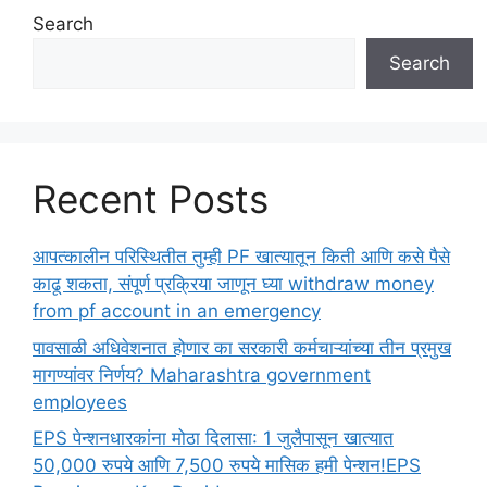
Search
Search
Recent Posts
आपत्कालीन परिस्थितीत तुम्ही PF खात्यातून किती आणि कसे पैसे
काढू शकता, संपूर्ण प्रक्रिया जाणून घ्या withdraw money
from pf account in an emergency
पावसाळी अधिवेशनात होणार का सरकारी कर्मचाऱ्यांच्या तीन प्रमुख
मागण्यांवर निर्णय? Maharashtra government
employees
EPS पेन्शनधारकांना मोठा दिलासा: 1 जुलैपासून खात्यात
50,000 रुपये आणि 7,500 रुपये मासिक हमी पेन्शन!EPS