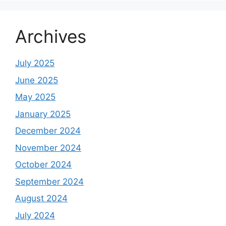
Archives
July 2025
June 2025
May 2025
January 2025
December 2024
November 2024
October 2024
September 2024
August 2024
July 2024