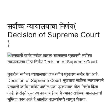
सर्वोच्च न्यायालयाचा निर्णय(
Decision of Supreme Court
)
नुकतेच सर्वोच्च न्यायालयात एक नवीन प्रकरण समोर येत आहे.
Decision of Supreme Court नुकताच सर्वोच्च न्यायालयाने
सरकारी कर्मचाऱ्यांविरोधातील एका प्रकरणात मोठा निर्णय दिला
आहे. हे संपूर्ण प्रकरण काय आहे आणि त्यावर सर्वोच्च न्यायालयाची
भूमिका काय आहे हे खालील बातम्यांमध्ये जाणून घेऊया.