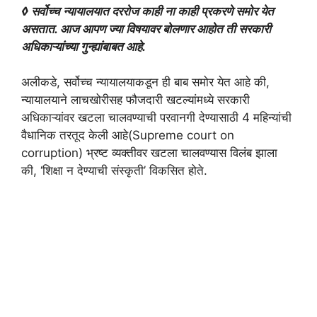
◊ सर्वोच्च न्यायालयात दररोज काही ना काही प्रकरणे समोर येत
असतात. आज आपण ज्या विषयावर बोलणार आहोत ती सरकारी
अधिकाऱ्यांच्या गुन्ह्यांबाबत आहे.
अलीकडे, सर्वोच्च न्यायालयाकडून ही बाब समोर येत आहे की,
न्यायालयाने लाचखोरीसह फौजदारी खटल्यांमध्ये सरकारी
अधिकाऱ्यांवर खटला चालवण्याची परवानगी देण्यासाठी 4 महिन्यांची
वैधानिक तरतूद केली आहे(Supreme court on
corruption) भ्रष्ट व्यक्तीवर खटला चालवण्यास विलंब झाला
की, ‘शिक्षा न देण्याची संस्कृती’ विकसित होते.