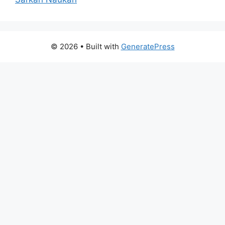
© 2026
• Built with
GeneratePress