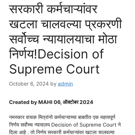
सरकारी कर्मचाऱ्यांवर
खटला चालवल्या प्रकरणी
सर्वोच्च न्यायालयाचा मोठा
निर्णय!Decision of
Supreme Court
October 6, 2024
by
admin
Created by MAHI 06, ऑक्टोबर 2024
नमस्कार वाचक मित्रांनो कर्मचाऱ्याच्या बाबतीत एक महत्वपूर्ण
निर्णय सर्वोच्च न्यायालय Decision of Supreme Court ने
दिला आहे . तो निर्णय सरकारी कर्मचाऱ्यांवर खटला चालवल्या