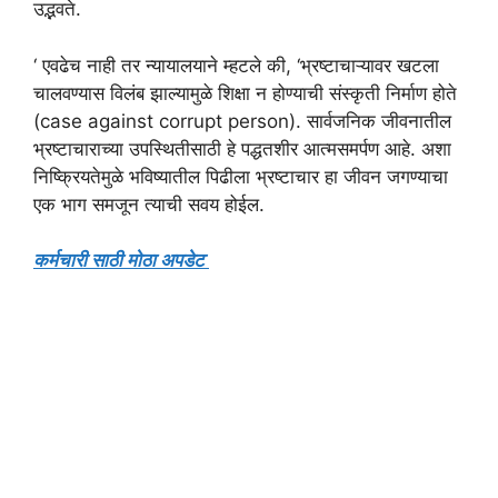
उद्भवते.
‘ एवढेच नाही तर न्यायालयाने म्हटले की, ‘भ्रष्टाचाऱ्यावर खटला
चालवण्यास विलंब झाल्यामुळे शिक्षा न होण्याची संस्कृती निर्माण होते
(case against corrupt person). सार्वजनिक जीवनातील
भ्रष्टाचाराच्या उपस्थितीसाठी हे पद्धतशीर आत्मसमर्पण आहे. अशा
निष्क्रियतेमुळे भविष्यातील पिढीला भ्रष्टाचार हा जीवन जगण्याचा
एक भाग समजून त्याची सवय होईल.
कर्मचारी साठी मोठा अपडेट