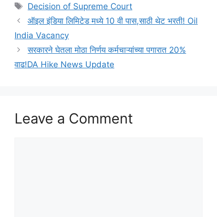
Tags
Decision of Supreme Court
ऑइल इंडिया लिमिटेड मध्ये 10 वी पास,साठी थेट भरती! Oil
India Vacancy
सरकारने घेतला मोठा निर्णय कर्मचाऱ्यांच्या पगारात 20%
वाढ!DA Hike News Update
Leave a Comment
Comment