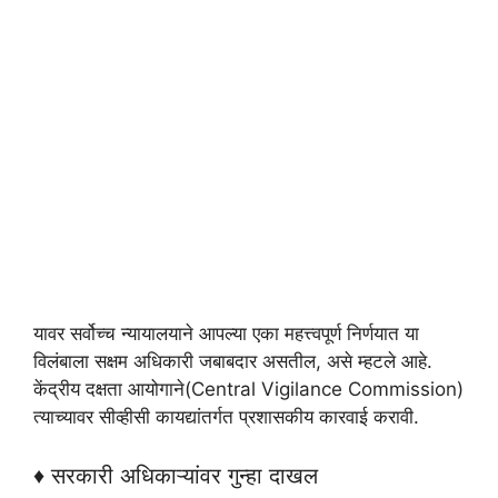
यावर सर्वोच्च न्यायालयाने आपल्या एका महत्त्वपूर्ण निर्णयात या
विलंबाला सक्षम अधिकारी जबाबदार असतील, असे म्हटले आहे.
केंद्रीय दक्षता आयोगाने(Central Vigilance Commission)
त्याच्यावर सीव्हीसी कायद्यांतर्गत प्रशासकीय कारवाई करावी.
♦ सरकारी अधिकाऱ्यांवर गुन्हा दाखल