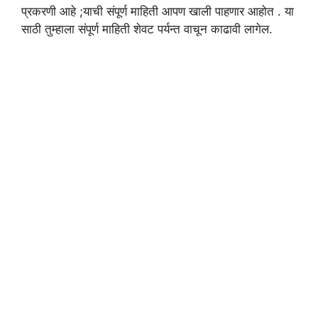
प्रकरणी आहे ;याची संपूर्ण माहिती आपण खाली पाहणार आहोत . या
साठी तुम्हाला संपूर्ण माहिती शेवट पर्यन्त वाचून काढावी लागेल.