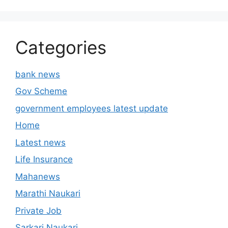
Categories
bank news
Gov Scheme
government employees latest update
Home
Latest news
Life Insurance
Mahanews
Marathi Naukari
Private Job
Sarkari Naukari