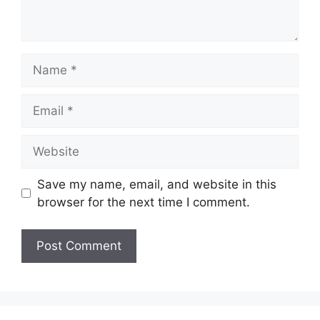
Name
Email
Website
Save my name, email, and website in this
browser for the next time I comment.