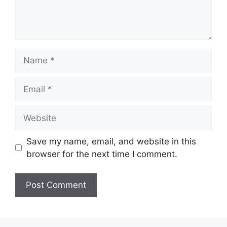
Name
Email
Website
Save my name, email, and website in this
browser for the next time I comment.