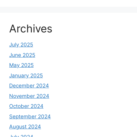
Archives
July 2025
June 2025
May 2025
January 2025
December 2024
November 2024
October 2024
September 2024
August 2024
July 2024