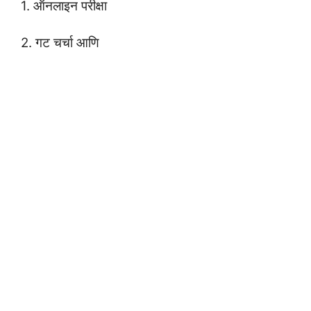
1. ऑनलाइन परीक्षा
2. गट चर्चा आणि