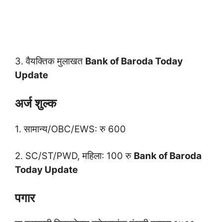
3. वैयक्तिक मुलाखत
Bank of Baroda Today
Update
अर्ज शुल्क
1. सामान्य/OBC/EWS: रु 600
2. SC/ST/PWD, महिला: 100 रु
Bank of Baroda
Today Update
पगार