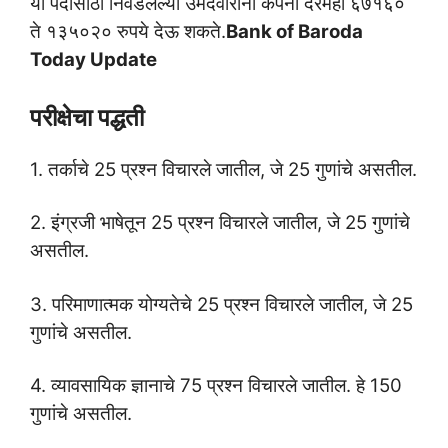
या पदासाठी निवडलेल्या उमेदवारांना कंपनी दरमहा ६७१६०
ते १३५०२० रुपये देऊ शकते.
Bank of Baroda
Today Update
परीक्षेचा पद्धती
1. तर्काचे 25 प्रश्न विचारले जातील, जे 25 गुणांचे असतील.
2. इंग्रजी भाषेतून 25 प्रश्न विचारले जातील, जे 25 गुणांचे
असतील.
3. परिमाणात्मक योग्यतेचे 25 प्रश्न विचारले जातील, जे 25
गुणांचे असतील.
4. व्यावसायिक ज्ञानाचे 75 प्रश्न विचारले जातील. हे 150
गुणांचे असतील.