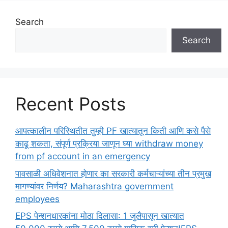
Search
Search
Recent Posts
आपत्कालीन परिस्थितीत तुम्ही PF खात्यातून किती आणि कसे पैसे
काढू शकता, संपूर्ण प्रक्रिया जाणून घ्या withdraw money
from pf account in an emergency
पावसाळी अधिवेशनात होणार का सरकारी कर्मचाऱ्यांच्या तीन प्रमुख
मागण्यांवर निर्णय? Maharashtra government
employees
EPS पेन्शनधारकांना मोठा दिलासा: 1 जुलैपासून खात्यात