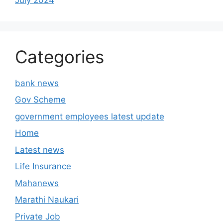
Categories
bank news
Gov Scheme
government employees latest update
Home
Latest news
Life Insurance
Mahanews
Marathi Naukari
Private Job