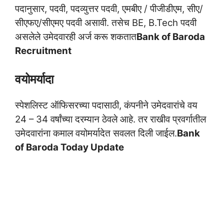
पदानुसार, पदवी, पदव्युत्तर पदवी, एमबीए / पीजीडीएम, सीए/
सीएफए/सीएमए पदवी असावी. तसेच BE, B.Tech पदवी
असलेले उमेदवारही अर्ज करू शकतात
Bank of Baroda
Recruitment
वयोमर्यादा
स्पेशलिस्ट ऑफिसरच्या पदासाठी, कंपनीने उमेदवारांचे वय
24 – 34 वर्षांच्या दरम्यान ठेवले आहे. तर राखीव प्रवर्गातील
उमेदवारांना कमाल वयोमर्यादेत सवलत दिली जाईल.
Bank
of Baroda Today Update