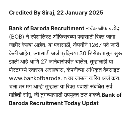
Credited By Siraj, 22 January 2025
Bank of Baroda Recruitment -:
बँक ऑफ बडोदा
(BOB) ने स्पेशालिस्ट ऑफिसरच्या पदासाठी रिक्त जागा
जाहीर केल्या आहेत. या पदासाठी, कंपनीने 1267 पदे जारी
केली आहेत, ज्यासाठी अर्ज प्रक्रिया 30 डिसेंबरपासून सुरू
झाली आहे आणि 27 जानेवारीपर्यंत चालेल. तुम्हालाही या
पोस्टमध्ये स्वारस्य असल्यास, कंपनीच्या अधिकृत वेबसाइट
www.bankofbaroda.in वर जाऊन त्वरित अर्ज करा.
चला तर मग आम्ही तुम्हाला या रिक्त पदाशी संबंधित सर्व
माहिती सांगू, जी तुमच्यासाठी उपयुक्त ठरू शकते.
Bank of
Baroda Recruitment Today Updat