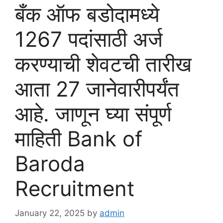
बँक ऑफ बडोदामध्ये
1267 पदांसाठी अर्ज
करण्याची शेवटची तारीख
आता 27 जानेवारीपर्यंत
आहे. जाणून घ्या संपूर्ण
माहिती Bank of
Baroda
Recruitment
January 22, 2025
by
admin