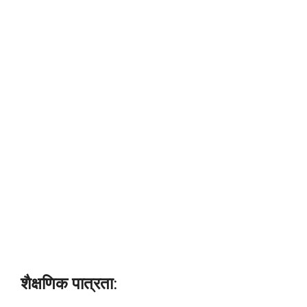
शैक्षणिक पात्रता
: