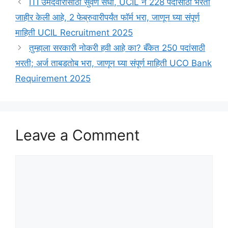
ITI उमेदवारांसाठी सुवर्ण संधी, UCIL ने 228 पदांसाठी भरती
जाहीर केली आहे, 2 फेब्रुवारीपर्यंत फॉर्म भरा, जाणून घ्या संपूर्ण
माहिती UCIL Recruitment 2025
तुम्हाला सरकारी नोकरी हवी आहे का? बँकेत 250 पदांसाठी
भरती; अर्ज ताबडतोब भरा, जाणून घ्या संपूर्ण माहिती UCO Bank
Requirement 2025
Leave a Comment
Comment