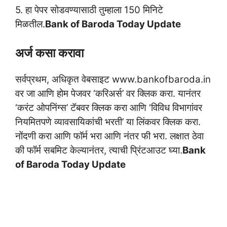
5. हा पेपर सोडवण्यासाठी तुम्हाला 150 मिनिटे
मिळतील.
Bank of Baroda Today Update
अर्ज कसा करावा
सर्वप्रथम, अधिकृत वेबसाइट www.bankofbaroda.in
वर जा आणि होम पेजवर ‘करिअर्स’ वर क्लिक करा. यानंतर
‘करंट ओपनिंग्स’ टॅबवर क्लिक करा आणि ‘विविध विभागांवर
नियमितपणे व्यावसायिकांची भरती’ या लिंकवर क्लिक करा.
नोंदणी करा आणि फॉर्म भरा आणि नंतर फी भरा. लक्षात ठेवा
की फॉर्म सबमिट केल्यानंतर, त्याची प्रिंटआउट घ्या.
Bank
of Baroda Today Update