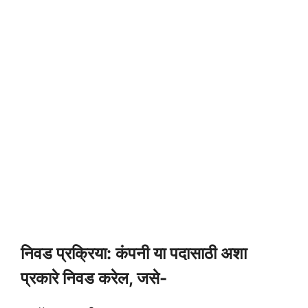
निवड प्रक्रिया: कंपनी या पदासाठी अशा
प्रकारे निवड करेल, जसे-